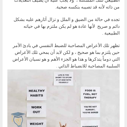
الطبيعي لتلك المشكلة ، ولا يجب عليه أن يضيف التعديلات
من ذاته لأنه قد تصيبه بنكسه صحية.
تجده في حالة من الضيق و الملل و تزال آثارهم عليه بشكل
دائم و صريح لأنها عادة هو لم يكن ملتزم بها في حياته
الطبيعية .
تظهر تلك الأعراض المصاحبة للضبط النفسي في بادئ الأمر
حين يلتزم بما هو صحيح ، و لكن لابد أن يمحي تلك الأعراض
التي دوماً يتذكرها و هذا هو الجزء الأهم و هو نسيان الأعراض
السلبية المصاحبة للانضباط الذاتي .