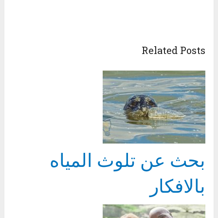
Related Posts
بحث عن تلوث المياه
بالافكار