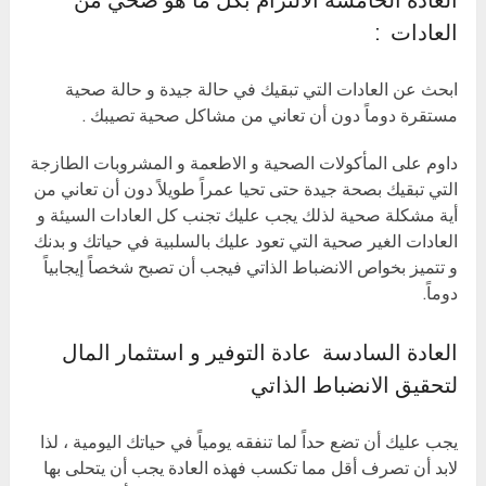
العادات :
ابحث عن العادات التي تبقيك في حالة جيدة و حالة صحية
مستقرة دوماً دون أن تعاني من مشاكل صحية تصيبك .
داوم على المأكولات الصحية و الاطعمة و المشروبات الطازجة
التي تبقيك بصحة جيدة حتى تحيا عمراً طويلاً دون أن تعاني من
أية مشكلة صحية لذلك يجب عليك تجنب كل العادات السيئة و
العادات الغير صحية التي تعود عليك بالسلبية في حياتك و بدنك
و تتميز بخواص الانضباط الذاتي فيجب أن تصبح شخصاً إيجابياً
دوماً.
العادة السادسة عادة التوفير و استثمار المال
لتحقيق الانضباط الذاتي
يجب عليك أن تضع حداً لما تنفقه يومياً في حياتك اليومية ، لذا
لابد أن تصرف أقل مما تكسب فهذه العادة يجب أن يتحلى بها