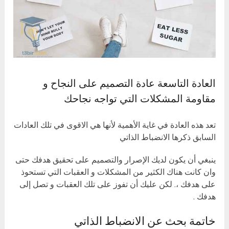
العادة التاسعة عادة التصميم على النجاح و
مقاومة المشكلات التي تواجه نجاحك
تعد هذه العادة في غاية الأهمية لأنها هي الاقوى في تلك العادات
السابق ذكرها الانضباط الذاتي
ينبغي أن يكون لديك الإصرار والتصميم على تحقيق هدفك حتى
وان كانت هناك الكثير من المشكلات و العقبات التي تستحوذ
على هدفك ،. لكن عليك أن تفوز على تلك العقبات و تصل إلى
هدفك .
خاتمة بحث عن الانضباط الذاتي