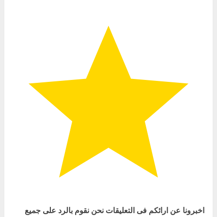
اخبرونا عن ارائكم فى التعليقات نحن نقوم بالرد على جميع