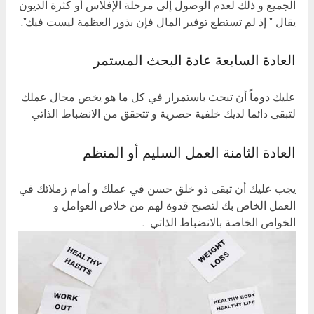
الجميع و ذلك لعدم الوصول إلى مرحلة الإفلاس أو كثرة الديون
يقال ” إذ لم تستطع توفير المال فإن بذور العظمة ليست فيك”.
العادة السابعة عادة البحث المستمر
عليك دوماً أن تبحث باستمرار في كل ما هو يخص مجال عملك
لتبقى دائما لديك خلفية حصرية و تتحقق من الانضباط الذاتي
العادة الثامنة العمل السليم أو المنظم
يجب عليك أن تبقى ذو خلق حسن في عملك و أمام زملائك في
العمل الخاص بك لتصبح قدوة لهم من خلاص العوامل و
الخواص الخاصة بالانضباط الذاتي .