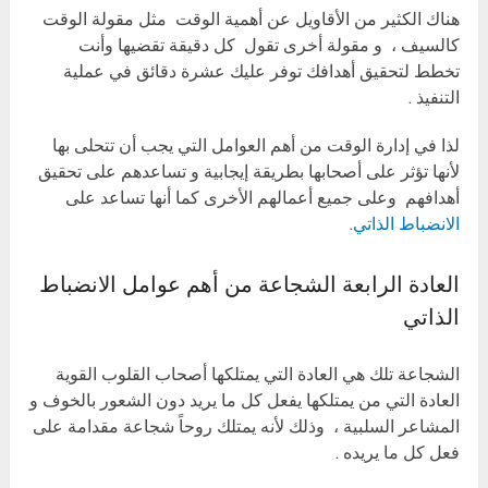
هناك الكثير من الأقاويل عن أهمية الوقت مثل مقولة الوقت
كالسيف ، و مقولة أخرى تقول كل دقيقة تقضيها وأنت
تخطط لتحقيق أهدافك توفر عليك عشرة دقائق في عملية
التنفيذ .
لذا في إدارة الوقت من أهم العوامل التي يجب أن تتحلى بها
لأنها تؤثر على أصحابها بطريقة إيجابية و تساعدهم على تحقيق
أهدافهم وعلى جميع أعمالهم الأخرى كما أنها تساعد على
الانضباط الذاتي
.
العادة الرابعة الشجاعة من أهم عوامل الانضباط
الذاتي
الشجاعة تلك هي العادة التي يمتلكها أصحاب القلوب القوية
العادة التي من يمتلكها يفعل كل ما يريد دون الشعور بالخوف و
المشاعر السلبية ، وذلك لأنه يمتلك روحاً شجاعة مقدامة على
فعل كل ما يريده .