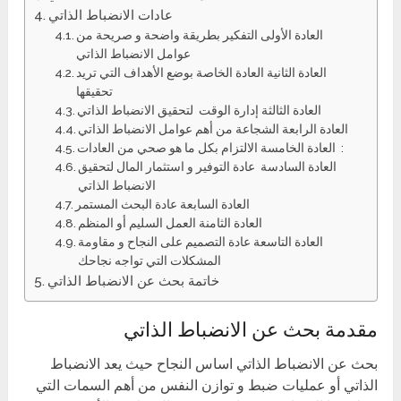
عادات الانضباط الذاتي
العادة الأولى التفكير بطريقة واضحة و صريحة من
عوامل الانضباط الذاتي
العادة الثانية العادة الخاصة بوضع الأهداف التي تريد
تحقيقها
العادة الثالثة إدارة الوقت لتحقيق الانضباط الذاتي
العادة الرابعة الشجاعة من أهم عوامل الانضباط الذاتي
العادة الخامسة الالتزام بكل ما هو صحي من العادات :
العادة السادسة عادة التوفير و استثمار المال لتحقيق
الانضباط الذاتي
العادة السابعة عادة البحث المستمر
العادة الثامنة العمل السليم أو المنظم
العادة التاسعة عادة التصميم على النجاح و مقاومة
المشكلات التي تواجه نجاحك
خاتمة بحث عن الانضباط الذاتي
مقدمة بحث عن الانضباط الذاتي
بحث عن الانضباط الذاتي اساس النجاح حيث يعد الانضباط
الذاتي أو عمليات ضبط و توازن النفس من أهم السمات التي