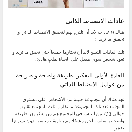
عادات الانضباط الذاتي
هناك 9 عادات لابد أن تلتزم بهم لتحقيق الانضباط الذاتي و
تحقيق ما تريد :
تلك العادات التسع لابد أن تجتازها جميعاً حتى تحقق ما تريد و
تعود شخص سوي مقبل على الحياة بقلبٍ هادئ .
العادة الأولى التفكير بطريقة واضحة و صريحة
من عوامل الانضباط الذاتي
نجد هناك أن مجموعة قليلة من الأشخاص على مستوى
المجتمع تعد تلك المجموعة ما تقارب ثلث المجتمع تقارب
حوالي 33٪ من الناس في المجتمع هم من يفكرون بطريقة
واضحة و سلسة لحل مشكلاتهم بطريقة مناسبة دون تسرع أو
ضجر .