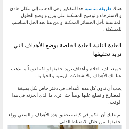
هناك
طريقة مناسبة
جدا للتفكير وهي الذهاب إلى مكان هادئ
و الاسترخاء و توضيح المشكلة على ورق و وضع الحلول
المناسبة بأقل الخسائر الممكنة و من هنا نجد الحل المناسب
للمشكلة .
العادة الثانية العادة الخاصة بوضع الأهداف التي
تريد تحقيقها
جميعنا لدينا احلام و أهداف نريد تحقيقها و لكننا دوماً ما تذهب
عنا تلك الأهداف والانشغالات اليومية و الحياتية .
يجب أن تدون كل هذه الأهداف في دفتر خاص بكل بصيغة
المضارع و تطلع عليها يومياً حتى ترى ما الذي أنجزته في هذا
الوقت .
ثم عليك أن تفكير في كيفية تحقيق هذه الأهداف و السعي وراء
تحقيقها.. من خلال الانضباط الذاتي.