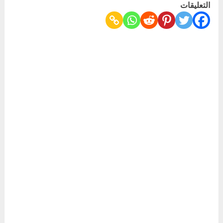
التعليقات