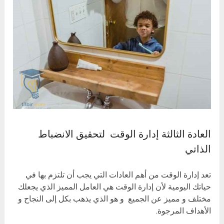
العادة الثالثة إدارة الوقت لتحقيق الانضباط
الذاتي
تعد إدارة الوقت من أهم العادات التي يجب أن تلتزم بها في
حياتك اليومية لأن إدارة الوقت هي العامل المميز الذي يجعلك
مختلف و مميز عن الجميع و هو الذي يذهب بكل إلى النجاح و
الأهداف المرجوة.