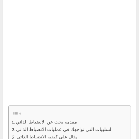
مقدمة بحث عن الانضباط الذاتي
السلبيات التي تواجهك في عمليات الانضباط الذاتي
مثال على كيفية الانضباط الذاتي