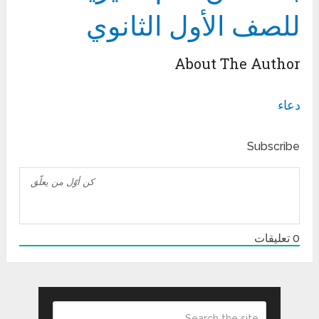
للصف الأول الثانوي
About The Author
دعاء
Subscribe
0
تعليقات