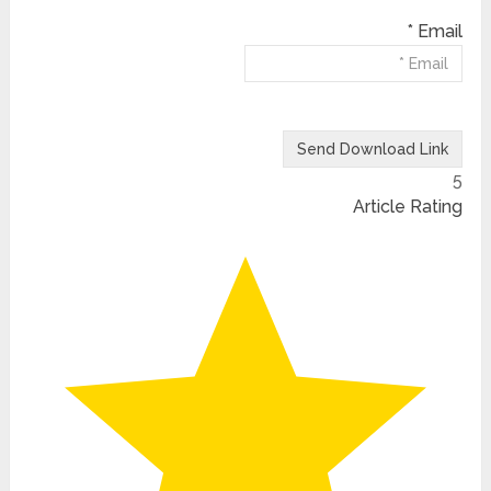
Email *
5
Article Rating