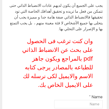
يجب على الجميع أن يكون لديهم عادات الانضباط الذاتي حتى
تتمكن من فعل ما تريده و تحقيق أهدافك الخاصة التي تود
تحقيقها فالانضباط الذاتي صفة هامة جدا و مميزة يجب أن
يتحلى بها جميع الأشخاص لا فئة معينة منهم ، بل يجب التمتع
بها و الإصرار على التحلي بها.
وان كنت ترغب فى الحصول
على بحث عن الانضباط الذاتي
pdf بالمراجع ويكون جاهز
للطباعه بالمصادر يرجى كتابه
الاسم والايميل لكى نرسله لك
على الايميل الخاص بك.
Name *