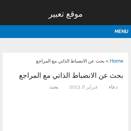
موقع تعبير
MENU
Home
»
بحث عن الانضباط الذاتي مع المراجع
بحث عن الانضباط الذاتي مع المراجع
دعاء
فبراير 6, 2023
بحث