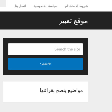
شروط الاستخدام
سياسة الخصوصية
اتصل بنا
موقع تعبير
Search
مواضيع ينصح بقرائتها