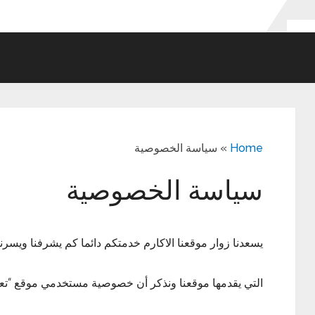
Home
»
سياسة الخصوصية
سياسة الخصوصية
يسعدنا زوار موقعنا الاكارم خدمتكم دائما كم يشرفنا ويسرن
التي يقدمها موقعنا ونذكر أن خصوصية مستخدمي موقع “تعبي