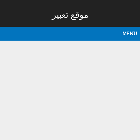
موقع تعبير
MENU