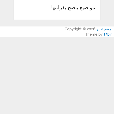
مواضيع ينصح بقرائتها
موقع تعبير
Copyright © 2026.
Theme by
t3bir