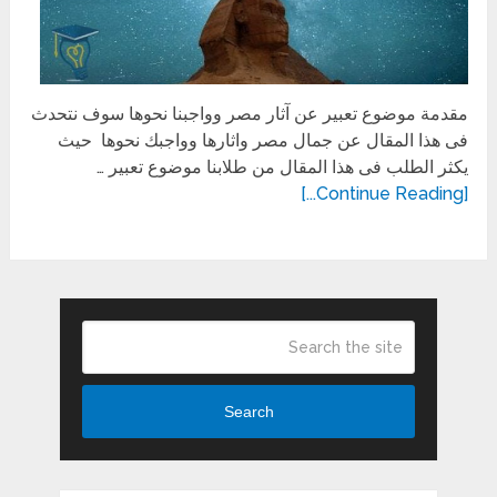
مقدمة موضوع تعبير عن آثار مصر وواجبنا نحوها سوف نتحدث
فى هذا المقال عن جمال مصر واثارها وواجبك نحوها حيث
يكثر الطلب فى هذا المقال من طلابنا موضوع تعبير …
[Continue Reading...]
Search