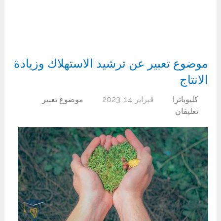
موضوع تعبير عن ترشيد الاستهلاك وزيادة
الانتاج
كليوباترا
فبراير 14, 2023
موضوع تعبير
تعليقان