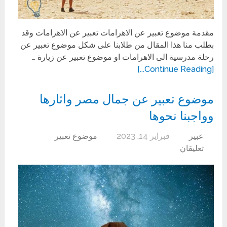
مقدمة موضوع تعبير عن الاهرامات تعبير عن الاهرامات وقد
بطلب منا هذا المقال من طلابنا على شكل موضوع تعبير عن
رحلة مدرسية الى الاهرامات او موضوع تعبير عن زيارة …
[Continue Reading...]
موضوع تعبير عن جمال مصر واثارها
وواجبنا نحوها
عبير
فبراير 14, 2023
موضوع تعبير
تعليقان