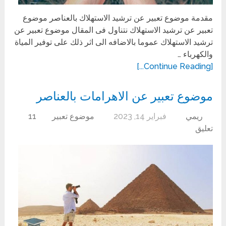
مقدمة موضوع تعبير عن ترشيد الاستهلاك بالعناصر موضوع
تعبير عن ترشيد الاستهلاك نتناول فى المقال موضوع تعبير عن
ترشيد الاستهلاك عموما بالاضافه الى اثر ذلك على توفير المياة
والكهرباء …
[Continue Reading...]
موضوع تعبير عن الاهرامات بالعناصر
ريمي
فبراير 14, 2023
موضوع تعبير
11
تعليق