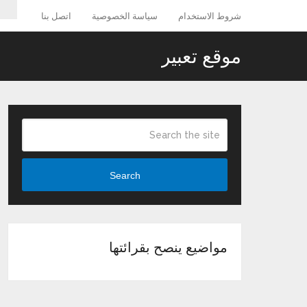
شروط الاستخدام
سياسة الخصوصية
اتصل بنا
موقع تعبير
Search
مواضيع ينصح بقرائتها