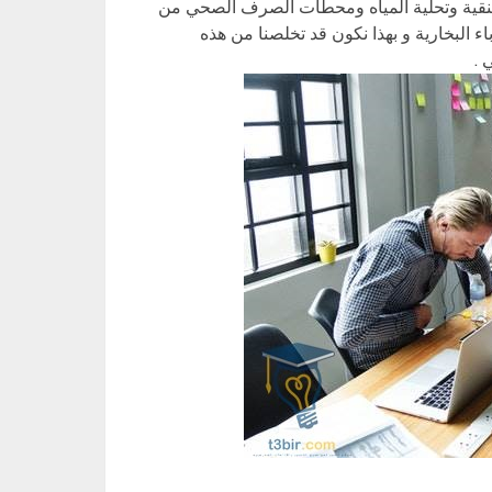
 تنقية وتحلية المياه ومحطات الصرف الصحي من
ء البخارية و بهذا نكون قد تخلصنا من هذه
 .