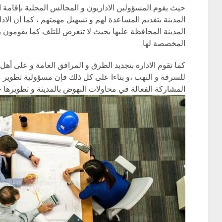
حيث يقوم المسؤولين الاداريون و المجالس المحلية بإقامة ا
المدينة بتقديم المساعدة لهم و تسهيل مهمتهم ، كما ان الاد
المدينة المحافظة عليها بحيث لا تتعرض للتلف كما يقومون
المخصصة لها.
كما تقوم الادارة بتجديد الطرق و المرافق العامة و على أهل
للسرقة و النهب ،و بناءا على كل ذلك فإن مسؤولية تطوير 
المشاركة الفعالة في محاولات النهوض بالمدينة و تطويرها حت