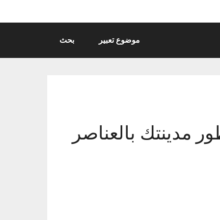
موضوع تعبير
بحث
ر مدينتك بالعناصر