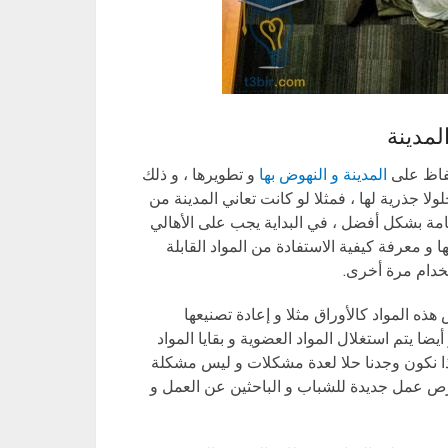
لمدينة
حفاظ على
المدينة و النهوض بها
و تطويرها ، و ذلك
ا جذرية لها ، فمثلا لو كانت تعاني المدينة من
مة بشكل أفضل ، في البداية يجب على الأهالي
معرفة كيفية الاستفادة من المواد القابلة
تخدام مرة أخرى.
ذه المواد كالأوراق مثلا و إعادة تصنيعها
ضا يتم استغلال المواد العضوية و بقايا المواد
بهذا نكون وجدنا حلا لعدة مشكلات و ليس مشكلة
ص عمل جديدة للشباب و الباحثين عن العمل و