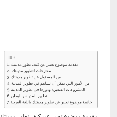
مقدمة موضوع تعبير عن كيف تطور مدينتك
مقترحات لتطوير مدينتك
من المسؤول عن تطوير مدينتك
من الأمور التي يمكن أن تساهم في تطوير المدينة
المشروعات الصغيرة ودورها في تطوير المدينة
تطوير المدينة و الوطن
خاتمة موضوع تعبير عن تطوير مدينتك باللغة العربية
مقدمة موضوع تعبير عن كيف تطور مدينتك