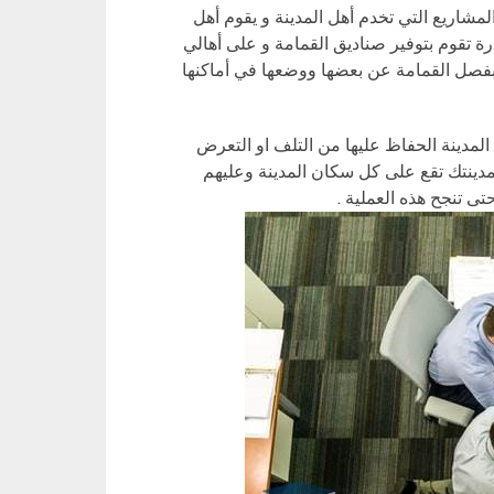
لمشاريع التي تخدم أهل المدينة و يقوم أهل
ارة تقوم بتوفير صناديق القمامة و على أهالي
 بفصل القمامة عن بعضها ووضعها في أماكنها
 المدينة الحفاظ عليها من التلف او التعرض
مدينتك تقع على كل سكان المدينة وعليهم
ى تنجح هذه العملية .