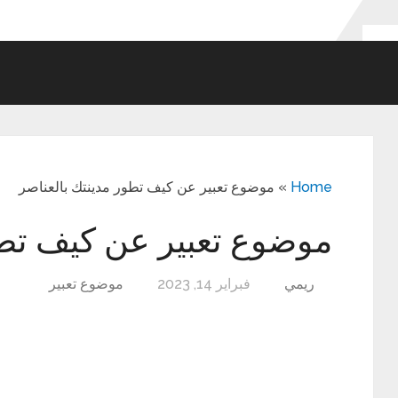
Home
»
موضوع تعبير عن كيف تطور مدينتك بالعناصر
موضوع تعبير عن كيف تطو
ريمي
فبراير 14, 2023
موضوع تعبير