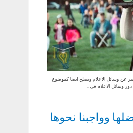
ر عن وسائل الاعلام ويصلح ايضا كموضوع
دور وسائل الاعلام فى …
لها وواجبنا نحوها