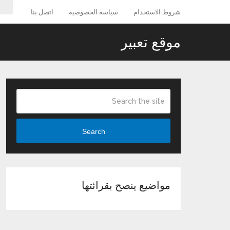
شروط الاستخدام
سياسة الخصوصية
اتصل بنا
موقع تعبير
Search
مواضيع ينصح بقرائتها