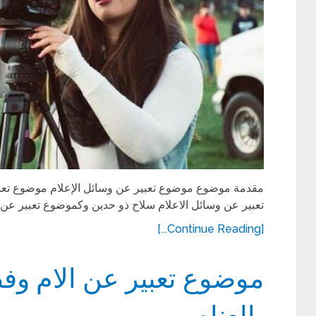
مقدمة موضوع موضوع تعبير عن وسائل الإعلام موضوع تعبي
تعبير عن وسائل الاعلام سلاح ذو حدين وكموضوع تعبير عن 
[Continue Reading...]
موضوع تعبير عن الام وفض
بالعناصر