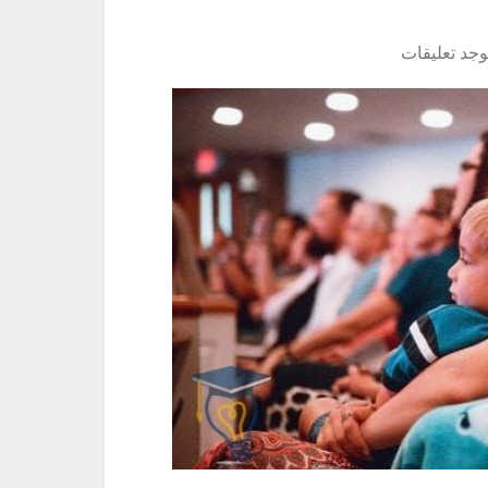
توجد تعليقات