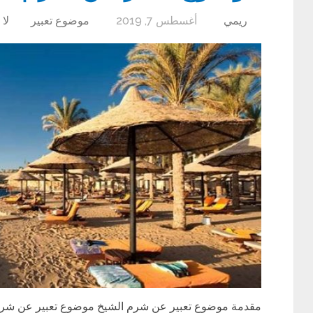
ريمي
أغسطس 7, 2019
موضوع تعبير
لا 
مقدمة موضوع تعبير عن شرم الشيخ موضوع تعبير عن شرم ال