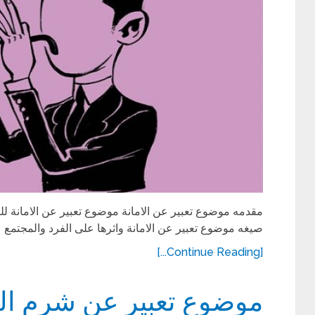
مقدمه موضوع تعبير عن الامانة موضوع تعبير عن الامانة 
صيغه موضوع تعبير عن الامانة واثرها على الفرد والمجتمع 
[Continue Reading...]
موضوع تعبير عن شرم الشيخ 