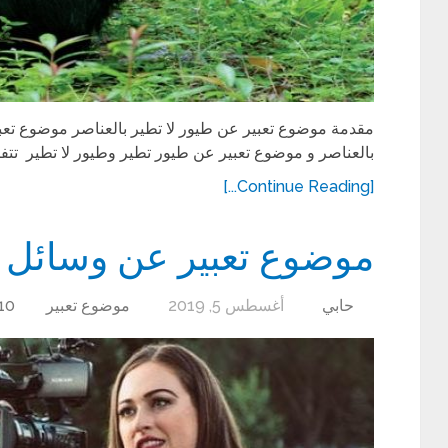
مقدمة موضوع تعبير عن طيور لا تطير بالعناصر موضوع تعبير
بالعناصر و موضوع تعبير عن طيور تطير وطيور لا تطير تتف
[Continue Reading...]
موضوع تعبير عن وسائل ال
حابي
أغسطس 5, 2019
موضوع تعبير
10 تعليقا