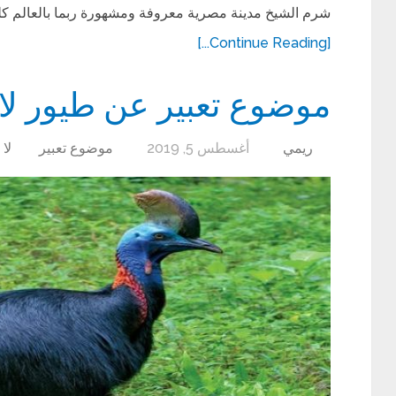
شرم الشيخ مدينة مصرية معروفة ومشهورة ربما بالعالم كله
[Continue Reading...]
موضوع تعبير عن طيور لا 
ريمي
أغسطس 5, 2019
موضوع تعبير
لا 