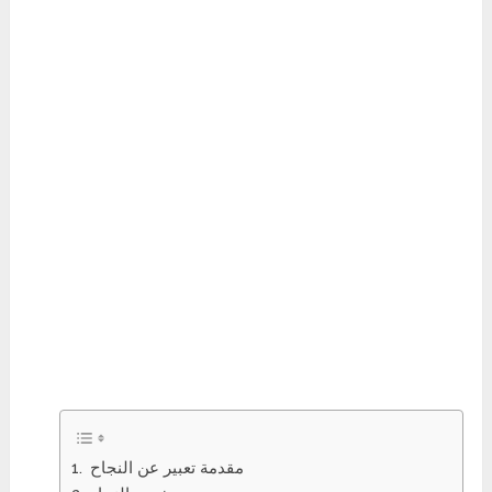
مقدمة تعبير عن النجاح