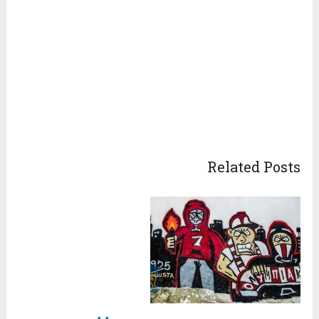
Related Posts