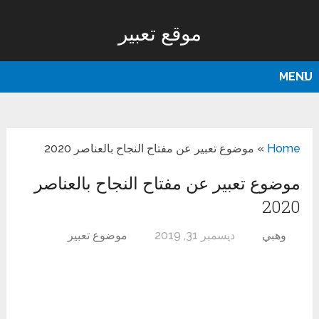
موقع تعبير
MENU
Home
»
موضوع تعبير عن مفتاح النجاح بالعناصر 2020
موضوع تعبير عن مفتاح النجاح بالعناصر
2020
وهبي
ديسمبر 31, 2019
موضوع تعبير