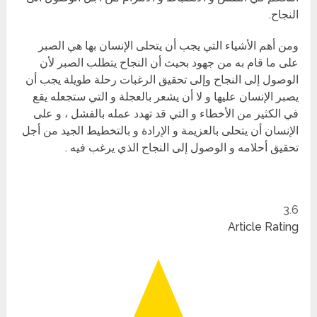
النجاح.
ومن أهم الأشياء التي يجب أن يتحلى الإنسان بها هي الصبر
على ما قام به من جهود بحيث أن النجاح يتطلب الصبر لأن
الوصول إلى النجاح وإلى تحقيق الرغبات رحلة طويلة يجب أن
يصبر الإنسان عليها و لا أن يشعر بالعجلة و التي ستجعله يقع
في الكثير من الأخطاء و التي قد تهدد عمله بالفشل ، و على
الإنسان أن يتحلى بالعزيمة و الإرادة و بالتخطيط الجيد من أجل
تحقيق أحلامه و الوصول إلى النجاح الذي يرغب فيه .
3.6
Article Rating