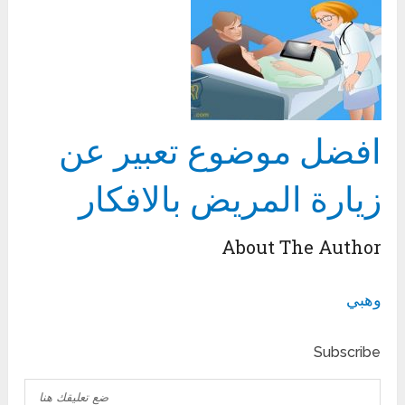
افضل موضوع تعبير عن
زيارة المريض بالافكار
About The Author
وهبي
Subscribe