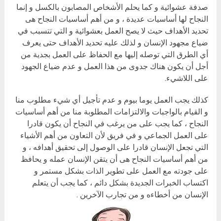
صدفة عشوائية و كما يحلم الأشخاص المصابون بالكسل و إنما
النجاح لها أساسيات عديدة ، و من أهم أساسيات النجاح هى
تحديد الأهداف حيث لا يصح العمل بعشوائية و التي تتسبب في
ضياع مجهود الإنسان و لذلك عليه تحديد الأهداف حتى يعرف
أي الطرق التي توصله إليها مع الحفاظ على العمل بجدية من
أجل أن يكون هناك جدوى من هذا العمل و عدم ضياع الجهود
على اللاشيء.
كذلك يجب العمل يوما بيوم و عدم تأجيل أي شيء مطلوب منا
و القيام بالواجبات والالتزامات المطلوبة منا من أهم أساسيات
النجاح ، كما يجب على من يرغب في النجاح أن يكون قادرا
على العمل الجماعي و في فريق لأن التعاون من أهم الأشياء
التي تجعل الإنسان قادرا على الوصول إلى تحقيق أهدافه ، و
من أهم أساسيات النجاح هى أن يتقن الإنسان عمله و يحافظ
على جودته مع العمل على تطوير الذات بشكل مستمر و
اكتساب الخبرات الجديدة بشكل دائم ، كما يجب أن يتعلم
الإنسان من أخطاءه و من تجارب الآخرين .