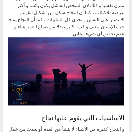
متزن نفسيا و ذلك لان الشخص الفاشل يكون بائسا و أكثر
عرضة للاكتئاب ، كما أن النجاح شكل من أشكال القوة و
الانتصار على النفس و تحدي كل السلبيات ، كما أن النجاح يمنح
حياة الإنسان معنى و قيمة كبيرة بدلا من ضياع العمر هباء و
عدم تحقيق أي شيء إيجابي .
الأساسيات التي يقوم عليها نجاح
و النجاح كغيره من الأشياء لا ينشأ من العدم أو يحدث من خلال