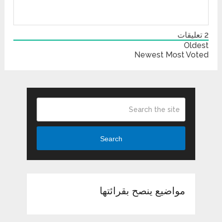
2
تعليقات
Oldest
Newest
Most Voted
Search
مواضيع ينصح بقرائتها