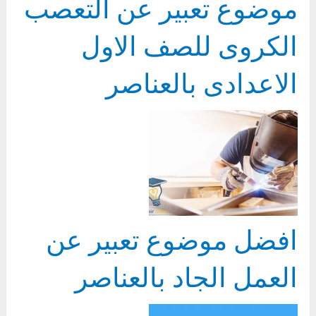
موضوع تعبير عن التعصب
الكروى للصف الاول
الاعدادى بالعناصر
افضل موضوع تعبير عن
العمل الجاد بالعناصر