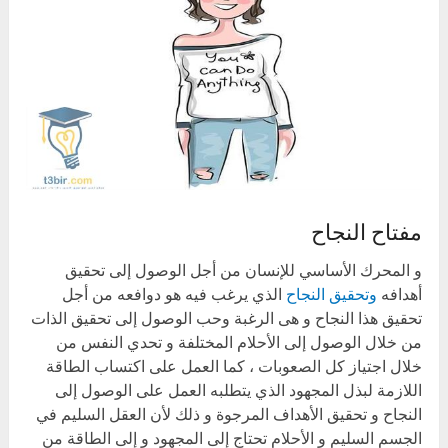
مفتاح النجاح
و المحرك الأساسي للإنسان من أجل الوصول إلى تحقيق
أهدافه
وتحقيق النجاح
الذي يرغب فيه هو دوافعه من أجل
تحقيق هذا النجاح و هى الرغبة وحب الوصول إلى تحقيق الذات
من خلال الوصول إلى الأحلام المختلفة و تحدي النفس من
خلال اجتياز كل الصعوبات ، كما العمل على اكتساب الطاقة
اللازمة لبذل المجهود الذي يتطلبه العمل على الوصول إلى
النجاح و تحقيق الأهداف المرجوة و ذلك لأن العقل السليم في
الجسم السليم و الأحلام تحتاج إلى المجهود و إلى الطاقة من