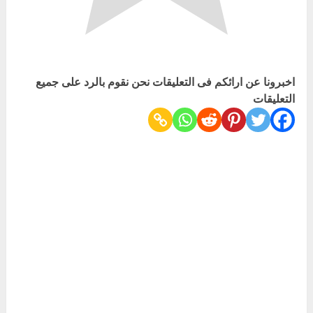
اخبرونا عن ارائكم فى التعليقات نحن نقوم بالرد على جميع
التعليقات