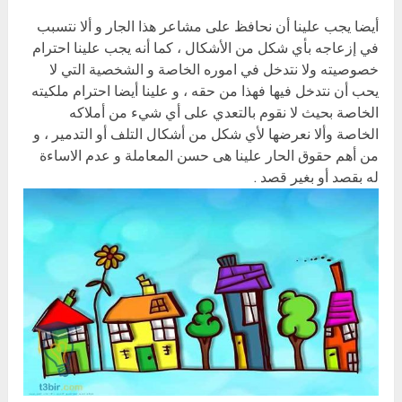
أيضا يجب علينا أن نحافظ على مشاعر هذا الجار و ألا نتسبب
في إزعاجه بأي شكل من الأشكال ، كما أنه يجب علينا احترام
خصوصيته ولا نتدخل في اموره الخاصة و الشخصية التي لا
يحب أن نتدخل فيها فهذا من حقه ، و علينا أيضا احترام ملكيته
الخاصة بحيث لا نقوم بالتعدي على أي شيء من أملاكه
الخاصة وألا نعرضها لأي شكل من أشكال التلف أو التدمير ، و
من أهم حقوق الحار علينا هى حسن المعاملة و عدم الاساءة
له بقصد أو بغير قصد .