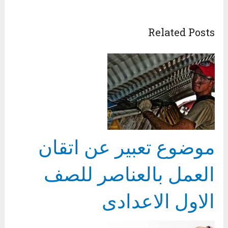
Related Posts
موضوع تعبير عن اتقان
العمل بالعناصر للصف
الاول الاعدادى