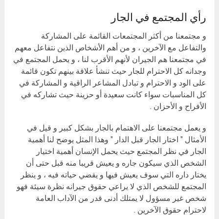
رأي المجتمع في الجار
و مجتمعنا من أكثر المجتمعات القائمة على المشاركة
والتفاعل مع الآخرين ، و من أهم الأشخاص الذين نتفاعل معهم
في مجتمعنا هم الجيران لأنهم الأقرب لنا ، و يحمل المجتمع في
وجدانه كل الاحترام للجار حيث تنشأ علاقة بينهم تكون قائمة
على الود و الاحترام و تبادل المشاعر الراقية و المشاركة في
كل المناسبات سواء كانت سعيدة أو حزينة حيث تشاركه في
الأفراح و الأحزان .
و يعمل مجتمعنا على الاهتمام بالجار بشكل كبير و قيل في
الأمثال ” اختار الجار قبل الدار ” وهذا المثل يوضح لنا أهمية
الجار في نظر المجتمع حيث يحمل الإنسان أهمية اختيار
الشخص الذي سيكون جاره و يعيش قريبا منه قبل حتى أن
يختار داره التي سوف يعيش فيها و يقضي حياته فيه ، و ينظر
المجتمع للشخص الذي لا يراعي حقوق جيرانه نظرة سيئة فهو
شخص غير مسؤول لا يمتلك أدنى قدر من الآداب العامة
لاحترام حقوق الآخرين .