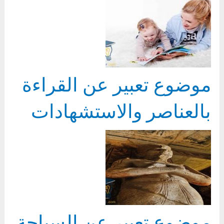
موضوع تعبير عن القراءة
بالعناصر والاستشهادات
موضوع تعبير عن السياحة