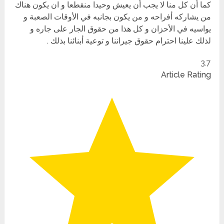
كما أن كل منا لا يجب أن يعيش وحيدا منقطعا و ان يكون هناك
من يشاركه أفراحه و من يكون بجانبه في الأوقات الصعبة و
يواسيه في الأحزان و كل هذا من حقوق الجار على جاره و
لذلك علينا احترام حقوق جيراننا و توعية أبنائنا بذلك .
3.7
Article Rating