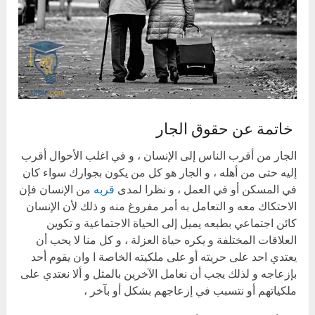
خاتمة عن حقوق الجار
الجار من أقرب الناس إلى الإنسان ، و في اغلب الأحوال أقرب
إليه حتى من أهله ، و الجار هو كل من يكون بجوارك سواء كان
في المسكن أو في العمل ، و نظرا لمدى
قربه
من الإنسان فإن
الاحتكاك معه و التعامل به أمر مفروغ منه و ذلك لأن الإنسان
كائن اجتماعي بطبعه يميل إلى الحياة الاجتماعية و تكوين
العلاقات المختلفة و يكره حياة العزلة ، و كل منا لا يحب أن
يعتدي احد على حريته أو على ملكيته الخاصة ا وان يقوم أحد
بإزعاجه و لذلك يجب أن نعامل الآخرين بالمثل و ألا نعتدي على
ملكياتهم أو نتسبب في إزعاجهم بشكل أو بآخر ،