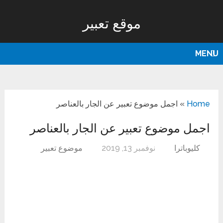
موقع تعبير
MENU
Home
»
اجمل موضوع تعبير عن الجار بالعناصر
اجمل موضوع تعبير عن الجار بالعناصر
كليوباترا
نوفمبر 13, 2019
موضوع تعبير