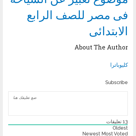
فى مصر للصف الرابع
الابتدائى
About The Author
كليوباترا
Subscribe
13
تعليقات
Oldest
Newest
Most Voted