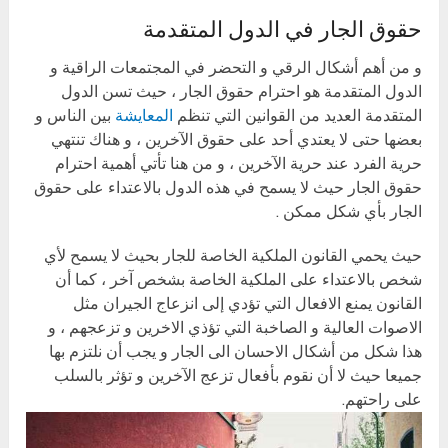
حقوق الجار في الدول المتقدمة
و من أهم أشكال الرقي و التحضر في المجتمعات الراقية و
الدول المتقدمة هو احترام حقوق الجار ، حيث تسن الدول
المتقدمة العديد من القوانين التي تنظم
المعايشة
بين الناس و
بعضها حتى لا يعتدي أحد على حقوق الآخرين ، و هناك تنتهي
حرية الفرد عند حرية الآخرين ، و من هنا تأتي أهمية احترام
حقوق الجار حيث لا يسمح في هذه الدول بالاعتداء على حقوق
الجار بأي شكل ممكن .
حيث يحمي القانون الملكية الخاصة للجار بحيث لا يسمح لأي
شخص بالاعتداء على الملكية الخاصة بشخص آخر ، كما أن
القانون يمنع الافعال التي تؤدي إلى انزعاج الجيران مثل
الاصوات العالية و الصاخبة التي تؤذي الاخرين و تزعجهم ، و
هذا شكل من أشكال الاحسان الى الجار و يجب أن نلتزم بها
جميعا حيث لا أن نقوم بأفعال تزعج الآخرين و تؤثر بالسلب
على راحتهم.