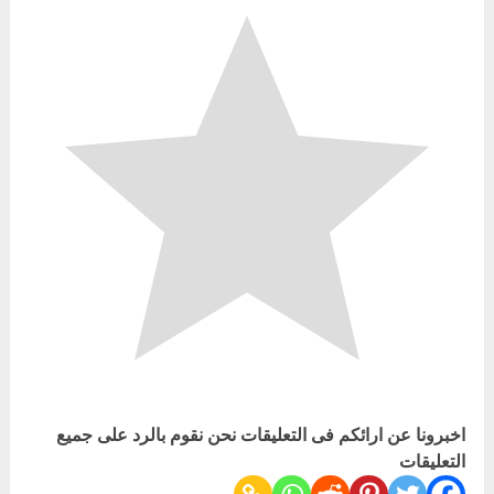
اخبرونا عن ارائكم فى التعليقات نحن نقوم بالرد على جميع
التعليقات