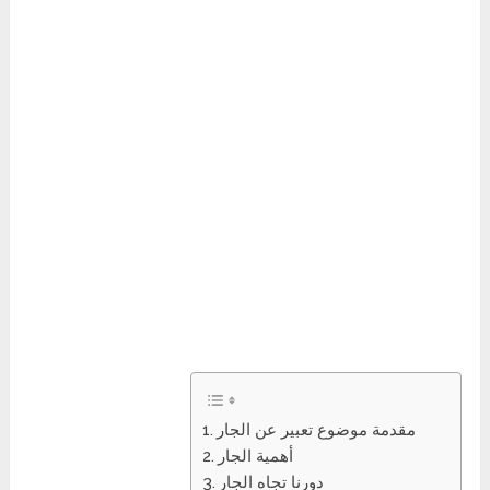
مقدمة موضوع تعبير عن الجار
أهمية الجار
دورنا تجاه الجار