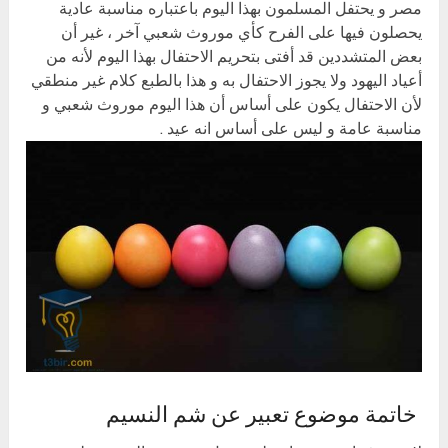
مصر و يحتفل المسلمون بهذا اليوم باعتباره مناسبة عادية
يحصلون فيها على الفرح كأي موروث شعبي آخر ، غير أن
بعض المتشددين قد أفتى بتحريم الاحتفال بهذا اليوم لأنه من
أعياد اليهود ولا يجوز الاحتفال به و هذا بالطبع كلام غير منطقي
لأن الاحتفال يكون على أساس أن هذا اليوم موروث شعبي و
مناسبة عامة و ليس على أساس انه عيد .
خاتمة موضوع تعبير عن شم النسيم