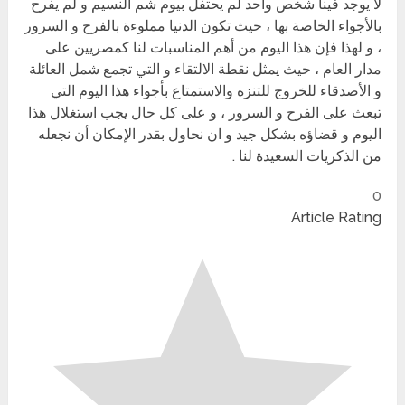
لا يوجد فينا شخص واحد لم يحتفل بيوم شم النسيم و لم يفرح
بالأجواء الخاصة بها ، حيث تكون الدنيا مملوءة بالفرح و السرور
، و لهذا فإن هذا اليوم من أهم المناسبات لنا كمصريين على
مدار العام ، حيث يمثل نقطة الالتقاء و التي تجمع شمل العائلة
و الأصدقاء للخروج للتنزه والاستمتاع بأجواء هذا اليوم التي
تبعث على الفرح و السرور ، و على كل حال يجب استغلال هذا
اليوم و قضاؤه بشكل جيد و ان نحاول بقدر الإمكان أن نجعله
من الذكريات السعيدة لنا .
0
Article Rating