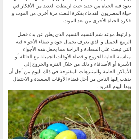
تعود فيه الحياة من جديد حيث ارتبطت العديد من الأفكار في
حياة المصريون القدماء بفكرة البعث مرة أخرى من الموت و
فكرة الحياة الأخرى من بعد الموت .
و ارتبط موعد شم النسيم النسيم الذي يعلن عن بدء فصل
الربيع الجميل و الذي يعرف بجمال جوه و صفاء الأجواء فيه
التي تبعث على السعادة و الراحة مما يجعل هذه الأجواء
مناسبة للغاية للخروج و قضاء الأوقات الجميلة مع العائلة أو
الأسرة أو الأصدقاء و ذلك من خلال التنزه والخروج إلى
الأماكن العامة والمتنزهات المفتوحة في ذلك اليوم من أجل أن
يذهب إليها الناس من أجل قضاء الأوقات السعيدة و الاحتفال
بهذا اليوم الفريد .