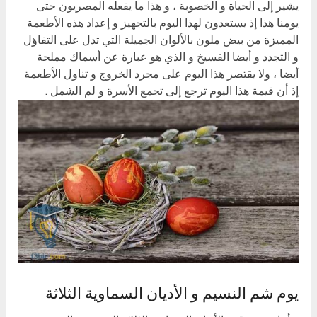
يشير إلى الحياة و الخصوبة ، و هذا ما يفعله المصريون حتى
يومنا هذا إذ يستعدون لهذا اليوم بالتجهيز و إعداد هذه الأطعمة
المميزة من بيض ملون بالألوان الجميلة التي تدل على التفاؤل
و التجدد و أيضا الفسيخ و الذي هو عبارة عن أسماك مملحة
أيضا ، ولا يقتصر هذا اليوم على مجرد الخروج و تناول الأطعمة
إذ أن قيمة هذا اليوم ترجع إلى تجمع الأسرة و لم الشمل .
يوم شم النسيم و الأديان السماوية الثلاثة