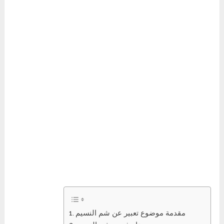
مقدمة موضوع تعبير عن شم النسيم