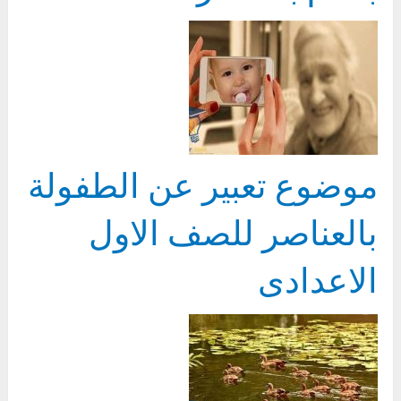
موضوع تعبير عن الطفولة
بالعناصر للصف الاول
الاعدادى