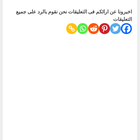
اخبرونا عن ارائكم فى التعليقات نحن نقوم بالرد على جميع
التعليقات