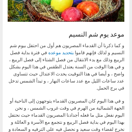
موعد يوم شم النسيم
و كما ذكرنا أن القدماء المصريون هم أول من احتفل بيوم شم
النسيم و لذلك فإنهم قاموا
بتحديد موعده
في فترة بداية فصل
الربيع وذلك مع بدء الانتقال من فصل الشتاء إلى فصل الربيع ،
و في هذا الوقت من السنة يعتدل الطقس في هذا اليوم بشكل
واضح ، و أيضا في هذا التوقيت يحدث الاعتدال حيث تتساوى
عدد ساعات الليل مع عدد ساعات النهار ، و تبدأ الشمس تدخل
في برج الحمل.
و في هذا اليوم كان المصريون القدماء يتوجهون إلى الناحية أو
الجهة الشمالية من الهرم في وقت غروب الشمس ، و نحن
اليوم نفعل مثل ما فعله أجدادنا المصريون القدماء حيث نحتفل
بهذا اليوم في بداية فصل الربيع و نتجمع مع الأسرة و العائلة و
نخرج لقضاء وقت سعيد و نحصل فيه على الترفيه و السعادة و