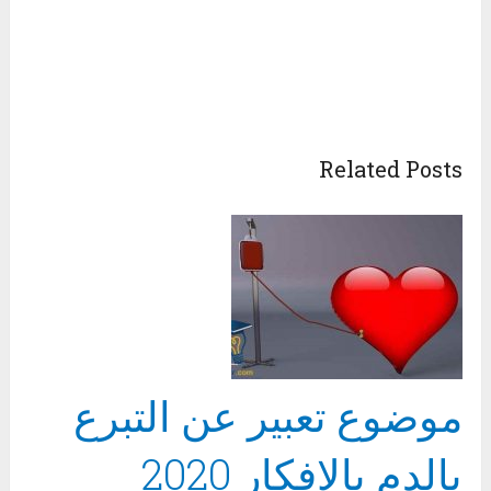
Related Posts
موضوع تعبير عن التبرع
بالدم بالافكار 2020