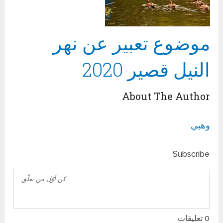
موضوع تعبير عن نهر
النيل قصير 2020
About The Author
وهبي
Subscribe
0
تعليقات