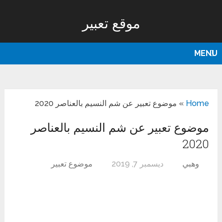
موقع تعبير
MENU
Home
»
موضوع تعبير عن شم النسيم بالعناصر 2020
موضوع تعبير عن شم النسيم بالعناصر
2020
وهبي
ديسمبر 7, 2019
موضوع تعبير