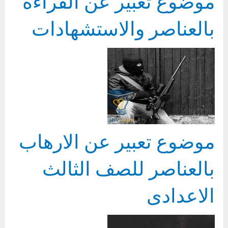
موضوع تعبير عن القراءة
بالعناصر والاستشهادات
موضوع تعبير عن الارهاب
بالعناصر للصف الثالث
الاعدادى