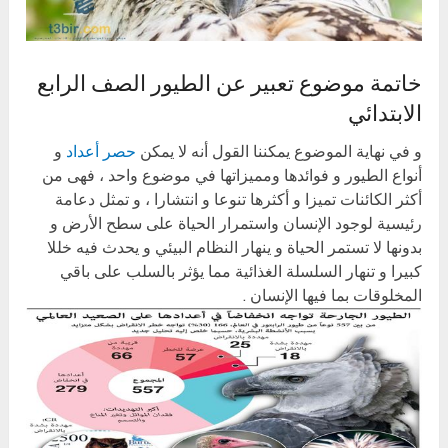
خاتمة موضوع تعبير عن الطيور الصف الرابع
الابتدائي
و في نهاية الموضوع يمكننا القول أنه لا يمكن
حصر أعداد
و
أنواع الطيور و فوائدها ومميزاتها في موضوع واحد ، فهى من
أكثر الكائنات تميزا و أكثرها تنوعا و انتشارا ، و تمثل دعامة
رئيسية لوجود الإنسان واستمرار الحياة على سطح الأرض و
بدونها لا تستمر الحياة و ينهار النظام البيئي و يحدث فيه خللا
كبيرا و تنهار السلسلة الغذائية مما يؤثر بالسلب على باقي
المخلوقات بما فيها الإنسان .