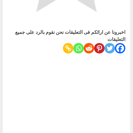
اخبرونا عن ارائكم فى التعليقات نحن نقوم بالرد على جميع
التعليقات