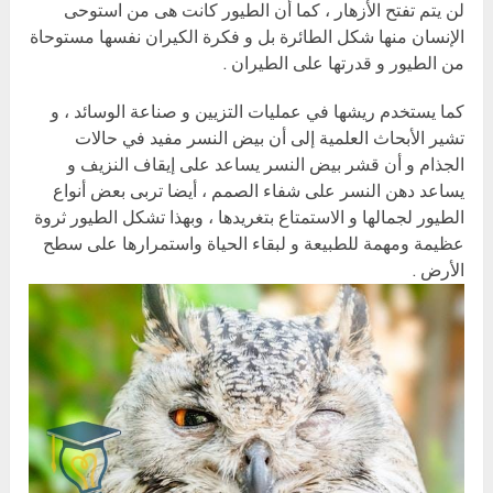
لن يتم تفتح الأزهار ، كما أن الطيور كانت هى من استوحى
الإنسان منها شكل الطائرة بل و فكرة الكيران نفسها مستوحاة
من الطيور و قدرتها على الطيران .
كما يستخدم ريشها في عمليات التزيين و صناعة الوسائد ، و
تشير الأبحاث العلمية إلى أن بيض النسر مفيد في حالات
الجذام و أن قشر بيض النسر يساعد على إيقاف النزيف و
يساعد دهن النسر على شفاء الصمم ، أيضا تربى بعض أنواع
الطيور لجمالها و الاستمتاع بتغريدها ، وبهذا تشكل الطيور ثروة
عظيمة ومهمة للطبيعة و لبقاء الحياة واستمرارها على سطح
الأرض .