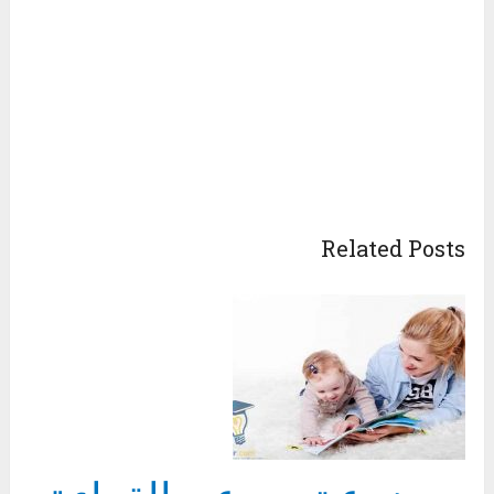
Related Posts