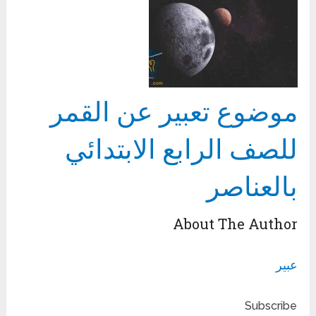
موضوع تعبير عن القمر
للصف الرابع الابتدائي
بالعناصر
About The Author
عبير
Subscribe