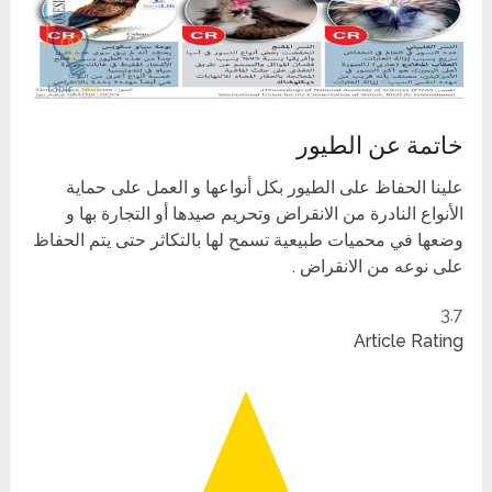
خاتمة عن الطيور
علينا الحفاظ على الطيور بكل أنواعها و العمل على حماية
الأنواع النادرة من الانقراض وتحريم صيدها أو التجارة بها و
وضعها في محميات طبيعية تسمح لها بالتكاثر حتى يتم الحفاظ
على نوعه من الانقراض .
3.7
Article Rating