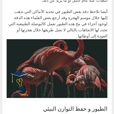
ابتعدت عنه عام كامل أو ما يزيد عن ذلك .
أيضا نلاحظ دقة بعض الطيور في تحديد الأماكن التي تذهب
إليها خلال موسم الهجرة وقد أرجع بعض العلماء هذه الدقة
لوجود أجزاء في مخ هذه الطيور تعمل كالبوصلة الطبيعية التي
تحدد لها الاتجاهات بالتالي لا تضل طريقها خلال هجرتها أو
العودة إلى أوطانها .
الطيور و حفظ التوازن البيئي