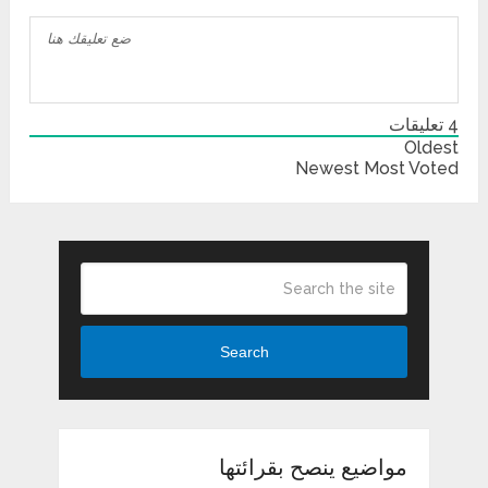
4
تعليقات
Oldest
Newest
Most Voted
Search
مواضيع ينصح بقرائتها