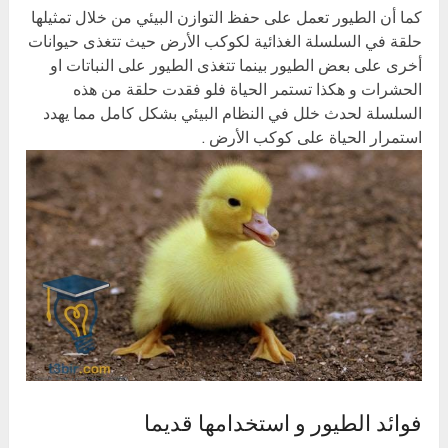
كما أن الطيور تعمل على حفظ التوازن البيئي من خلال تمثيلها
حلقة في السلسلة الغذائية لكوكب الأرض حيث تتغذى حيوانات
أخرى على بعض الطيور بينما تتغذى الطيور على النباتات او
الحشرات و هكذا تستمر الحياة فلو فقدت حلقة من هذه
السلسلة لحدث خلل في النظام البيئي بشكل كامل مما يهدد
استمرار الحياة على كوكب الأرض .
فوائد الطيور و استخدامها قديما