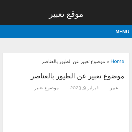
موقع تعبير
MENU
Home
»
موضوع تعبير عن الطيور بالعناصر
موضوع تعبير عن الطيور بالعناصر
عبير
فبراير 9, 2023
موضوع تعبير