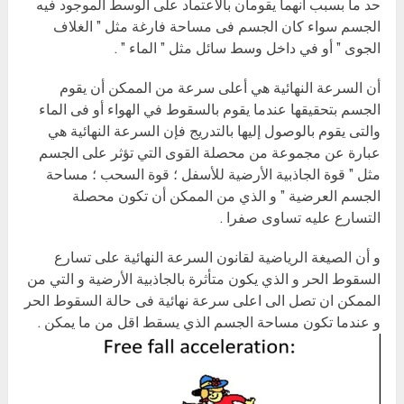
حد ما بسبب انهما يقومان بالاعتماد على الوسط الموجود فيه
الجسم سواء كان الجسم فى مساحة فارغة مثل ” الغلاف
الجوى ” أو في داخل وسط سائل مثل ” الماء ” .
أن السرعة النهائية هي أعلى سرعة من الممكن أن يقوم
الجسم بتحقيقها عندما يقوم بالسقوط في الهواء أو فى الماء
والتى يقوم بالوصول إليها بالتدريج فإن السرعة النهائية هي
عبارة عن مجموعة من محصلة القوى التي تؤثر على الجسم
مثل ” قوة الجاذبية الأرضية للأسفل ؛ قوة السحب ؛ مساحة
الجسم العرضية ” و الذي من الممكن أن تكون محصلة
التسارع عليه تساوى صفرا .
و أن الصيغة الرياضية لقانون السرعة النهائية على تسارع
السقوط الحر و الذي يكون متأثرة بالجاذبية الأرضية و التي من
الممكن ان تصل الى اعلى سرعة نهائية فى حالة السقوط الحر
و عندما تكون مساحة الجسم الذي يسقط اقل من ما يمكن .