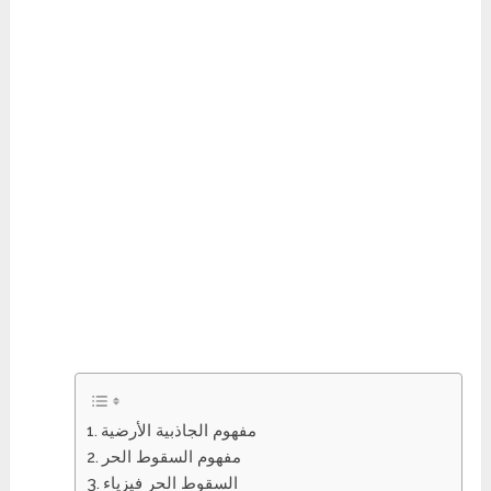
مفهوم الجاذبية الأرضية
مفهوم السقوط الحر
السقوط الحر فيزياء