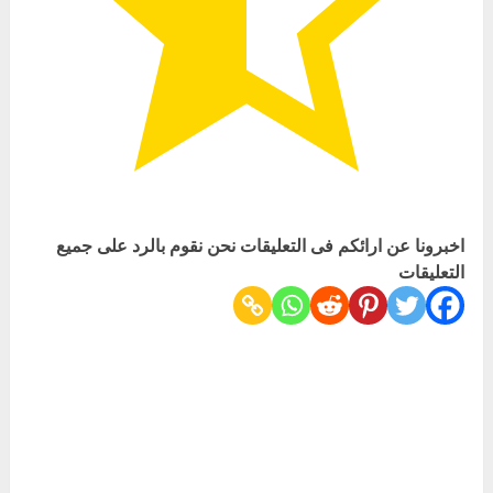
اخبرونا عن ارائكم فى التعليقات نحن نقوم بالرد على جميع
التعليقات