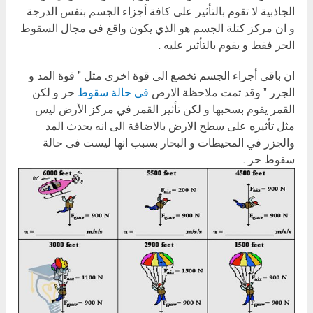
الجاذبية لا تقوم بالتأثير على كافة أجزاء الجسم بنفس الدرجة
و ان مركز كتلة الجسم هو الذي يكون واقع فى مجال السقوط
الحر فقط و يقوم بالتأثير عليه .
ان باقى أجزاء الجسم تخضع الى قوة اخرى مثل ” قوة المد و
الجزر ” وقد تمت ملاحظة الارض
فى حالة سقوط
حر و لكن
القمر يقوم بسحبها و لكن تأثير القمر في مركز الأرض ليس
مثل تأثيره على سطح الارض بالاضافة الى انه يحدث المد
والجزر في المحيطات و البحار بسبب انها ليست فى حالة
سقوط حر .