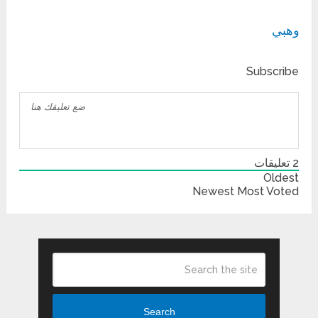
وهبي
Subscribe
2
تعليقات
Oldest
Newest
Most Voted
Search