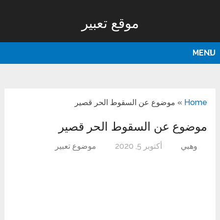
موقع تعبير
MENU
Home
»
موضوع عن السقوط الحر قصير
موضوع عن السقوط الحر قصير
وهبي
أكتوبر 5, 2020
موضوع تعبير