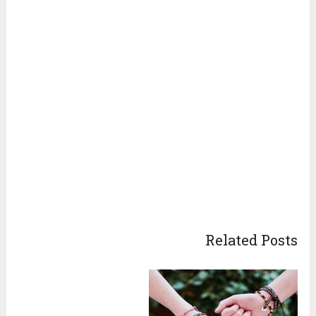
Related Posts