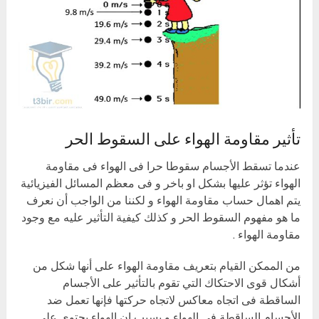
تأثير مقاومة الهواء على السقوط الحر
عندما تسقط الأجسام سقوطا حرا فى الهواء فى مقاومة
الهواء تؤثر عليها بشكل او باخر و فى معظم المسائل الفيزيائية
يتم اهمال حساب مقاومة الهواء و لكننا من الواجب أن نعرف
ما هو مفهوم السقوط الحر و كذلك كيفية التأثير عليه مع وجود
مقاومة الهواء .
من الممكن القيام بتعريف مقاومة الهواء على أنها شكل من
أشكال قوى الاحتكاك التي تقوم بالتأثير على الأجسام
الساقطة فى اتجاه معاكس لاتجاه حركتها فإنها تعمل ضد
الأجسام الساقطة فى الهواء و بسبب ان الهواء يحتوى على