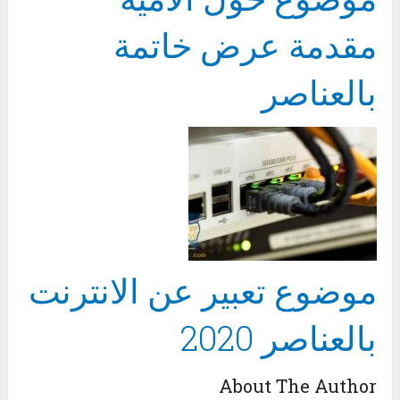
مقدمة عرض خاتمة
بالعناصر
موضوع تعبير عن الانترنت
بالعناصر 2020
About The Author