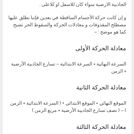
الجاذبية الارضية سواء كان للاسفل او للاعلى .
و إن كانت حركة الأجسام الساقطة في بعدين فإننا نطلق عليها
مصطلح المقذوفات و معادلات الحركة والسقوط الحر تصبح
كما هو موضح : –
معادلة الحركة الأولى
السرعة النهائية = السرعة الابتدائية – تسارع الجاذبية الأرضية
× الزمن
معادلة الحركة الثانية
الموقع النهائي = الموقع الابتدائي + ( السرعة الابتدائية × الزمن
) – ( نصف تسارع الجاذبية الأرضية × مربع الزمن )
معادلة الحركة الثالثة