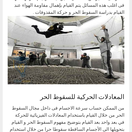
فى اغلب هذه المسائل يتم القيام بإهمال مقاومة الهواء عند
القيام بدراسة السقوط الحر و حركة المقذوفات .
المعادلات الحركية للسقوط الحر
من الممكن حساب سرعة الاجسام فى داخل مجال السقوط
الحر من خلال القيام باستخدام المعادلات الفيزيائية للحركة
في بعد واحد بعد القيام بتوضيح مفهوم السقوط الحر و القيام
بتحويلها الى الأجسام الساقطة سقوطا حرا من خلال استخدام