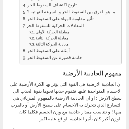
تاريخ اكتشاف السقوط الحر
ما هو الفرق بين السقوط الحر و السرعة النهائية ؟
تأثير مقاومة الهواء على السقوط الحر
المعادلات الحركية للسقوط الحر
معادلة الحركة الأولى
معادلة الحركة الثانية
معادلة الحركة الثالثة
أمثلة على السقوط الحر
خاتمة قصيرة عن السقوط الحر
مفهوم الجاذبية الأرضية
ان الجاذبية الارضية هى القوة التى يؤثر بها الكرة الأرضية على
الاجسام المتواجدة عليها فتقوم جذبها نحوها بقوة الجذب الى
سطح الارض ؛ او ان الجاذبية الارضية بالمفهوم الفيزيائي هي
التسارع الذي تتحرك به الاجسام على سطح الأرض أو بالقرب
منها ؛ و تتناسب مقدار جاذبية مع وزن الجسم فكلما كان
الوزن أكبر كان تأثير الجاذبية الواقع عليه اكبر .