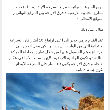
مربع السرعة النهائية = مربع السرعة الابتدائية – ( ضعف
تسارع الجاذبية الارضية × فرق الازاحة بين الموقع النهائي ز
الموقع الابتدائي )
مثال على ذلك
عند القيام برمي حجر الى اعلى ارتفاع 10 أمتار فان السرعة
الابتدائية التي من الواجب أن يبدأ بها لكي يصل الحجر الى
الارتفاع و يتم الحصول عليها من خلال تطبيق معادلة الحركة
الثالثة ؛ و تكون الجاذبية الارضية -9,8 بالسالب لانها فى عكس
الاتجاه و فرق الازاحة يكون 10 أمتار فان السرعة الابتدائية
تكون 14 م / ثانية .