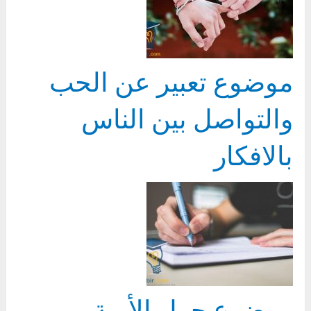
موضوع تعبير عن الحب
والتواصل بين الناس
بالافكار
موضوع حول الأمية