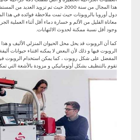
هذا المجال من سنة 2000 حيث تم تزويد الع
دول أوروبا بالروبوتات حيث تمت ملاحظة فوائده في هذا ا
معاناة القليل من الألم و خسارة دماء أقل أثناء العملية الجر
وجود أقل نسبة ممكنة لحدوث الالتهابات.
كما أن الروبوت قد يحل محل الحيوان المنزلي الأليف و هذا 
الروبوت فيها و ذلك لأن البعض لا يمكنه اقتناء حيوانات أليف
المفضل على شكل روبوت ، كما يمكن استخدام الروبوت في ا
تقوم بالتنظيف بشكل أوتوماتيكي و مزودة بالأشعة التي تمك