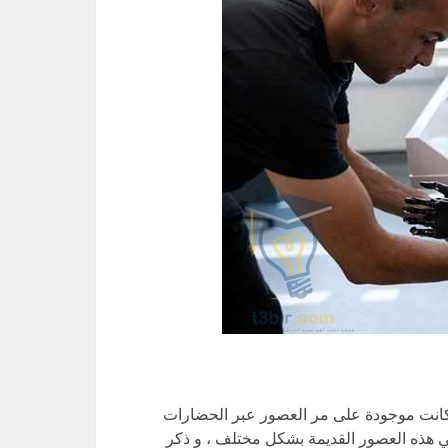
كانت موجودة على مر العصور عبر الحضارات
ي هذه العصور القديمة بشكل مختلف ، و ذكر