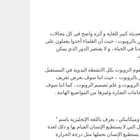
ديثة كبير للغاية و أثره واضح في كل مجالات
ص بالروبوت ، حيث أن العلماء أخذوا يعملون على
ا في الحياة ، و لا يقتصر الدور الذي يمكن
.
يقوم الروبوت بكل الانشطة اليدوية في المستقبل
ق بالروبوت ، حيث اننا سوف نعرض تعريف
لروبوت و علم تصميم الروبوت ، كما اننا سوف
دامات الضارة وغيرها من المواضيع الهامة .
يكانيكي ، يعرف باللغة الإنجليزية باسم ”
ال التي لا يستطيع الإنسان القيام بها و ذلك لعدة
ا يستطيع الإنسان تحملها مثل درجة الحرارة