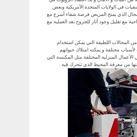
ديد من المستشفيات في الولايات المتحدة الأمريكية وبعض
لمجال الذي يمنح المريض فرصة شفاء أسرع مع
احية مع تقليل وجود آثار للجروح بعد العملية مع
من المجالات اللطيفة التي يمكن استخدام
ة لأسباب مختلفة و يمكنه امتلاك حيوانهم
لأعمال المنزلية المختلفة مثل المكنسة التي
نها من معرفة المحيط الذي تتحرك فيه .