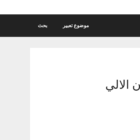
موضوع تعبير
بحث
 الالي