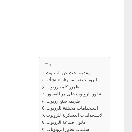
مقدمة بحث عن الروبوت
الروبوت تعريفه وتاريخ نشأته
ظهور كلمة روبوت
تطور الروبوت على مر العصور
طريقة صنع روبوت
استخدامات مختلفة للروبوت
الاستخدامات العسكرية للروبوت
قانون صناعة الروبوت
سلبيات تطور الروبوتات