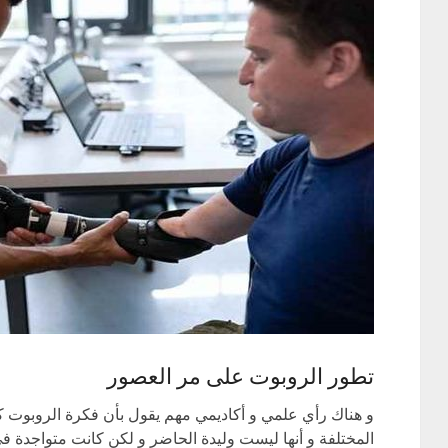
تطور الروبوت على مر العصور
و هناك رأي علمي و أكاديمي مهم يقول بأن فكرة الروبوت 
المختلفة و أنها ليست وليدة الحاضر و لكن كانت متواجدة ف