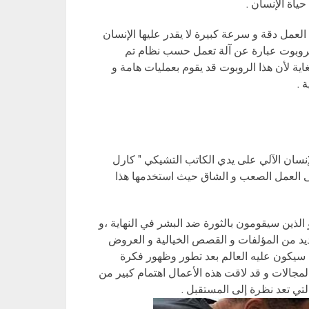
ياة الإنسان .
العمل دقة و سرعة كبيرة لا يقدر عليها الإنسان
الروبوت عبارة عن آلة تعمل حسب نظام تم
ية لأن هذا الروبوت قد يقوم بعمليات هامة و
 .
نسان الآلي على يدي الكاتب التشيكي ” كارل
على العمل الصعب و الشاق حيث استخدمها هذا
الذين سيقومون بالثورة ضد البشر في النهاية ،و
يد من المؤلفات و القصص الخيالية و العروض
ا سيكون عليه العالم بعد تطور وظهور فكرة
مجالات و قد لاقت هذه الأعمال اهتمام كبير من
لتي تعد نظرة إلى المستقبل .