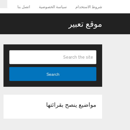
شروط الاستخدام
سياسة الخصوصية
اتصل بنا
موقع تعبير
Search
مواضيع ينصح بقرائتها