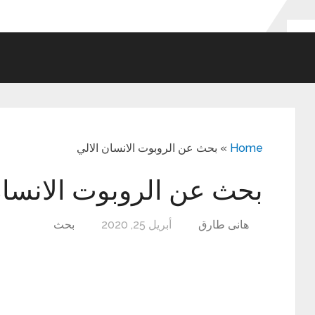
Home
»
بحث عن الروبوت الانسان الالي
بحث عن الروبوت الانسان
هانى طارق
أبريل 25, 2020
بحث