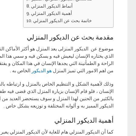
أنماط الديكور المنزلي
أهمية الديكور المنزلي
خاتمة بحث عن الديكور المنزلي
مقدمة بحث عن الديكور المنزلي
موضوع عن الديكور المنزلى يعد المنزل هو أكثر الأماكن ال
الذي يختاره الإنسان ليعيش فيه و يسكن فيه و سمي هذا الم
الراحة و الطمأنينة التي يجدها الإنسان في هذا المكان و يفتقد
من اهم الامور التي تميز المنزل
هو الديكور
الخاص به .
وذلك لأهمية الشكل و التنظيم الخاص بالمنزل و ارتباطه بال
الإنسان ، فلو قام الإنسان بزيارة المنزل الذي قضى فيه ط
بالكثير من الحنين لهذا المنزل و سوف يستحضر العديد من ا
الديكور المميز به و ألوانه المختلفة و توزيعه بشكل خاص .
أهمية الديكور المنزلي
كما أن الديكور المنزلي هام للغاية لأن الديكور المنزلي 