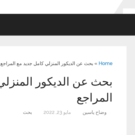
Home
»
بحث عن الديكور المنزلي كامل جديد مع المراجع
بحث عن الديكور المنزلي
المراجع
وضاح ياسين
مايو 23, 2022
بحث