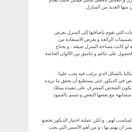
نها العديد من المنازل .
سات التي نقوم بإضافتها إلى المنزل بغرض
صميمات الرائعة و بغرض الاستفادة من
 لو كانت مساحة المنزل ضيقة ، و يحتاج
حصول على تناغم و تناسق بين الألوان الخاصة
اليا بالشكل الذي نرغب فيه يجب علينا
 في الديكور حتى يستطيع أن يحقق ما نريده
ن يكون الشخص المشرف على تنفيذه يمتلك
تشابهة مع بعضها البعض و تتسم بالجمود .
المناسب لهم ، و لكن عملية اختيار الديكور تخضع
يز ان يهتم بها ، و من أهم الأسس التي يجب