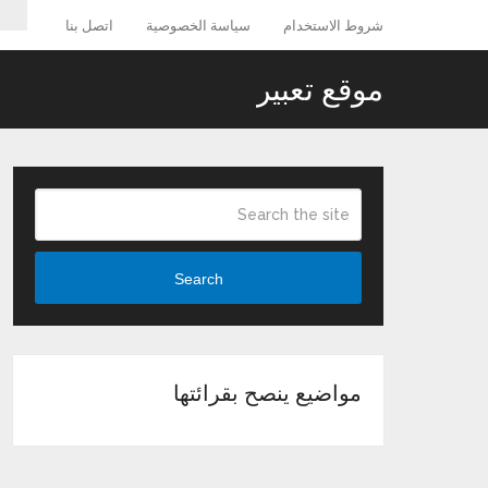
شروط الاستخدام
سياسة الخصوصية
اتصل بنا
موقع تعبير
Search
مواضيع ينصح بقرائتها