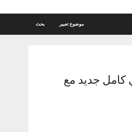
موضوع تعبير
بحث
 كامل جديد مع