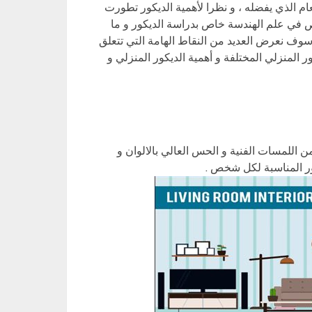
عام الذي يفضله ، و نظرا لأهمية الديكور تطورت
ص في علم الهندسة خاص بدراسة الديكور و ما
سوف نعرض العديد من النقاط الهامة التي تتعلق
ر المنزلي المختلفة و أهمية الديكور المنزلي و
ن اللمسات الفنية و الحس العالي بالالوان و
مور المناسبة لكل شخص .