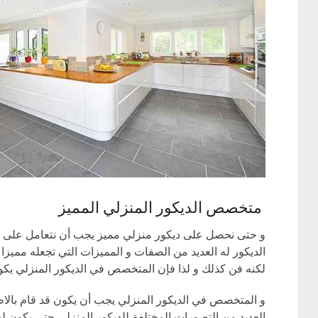
متخصص الديكور المنزلي المميز
و حتى نحصل على ديكور منزلي مميز يجب أن نتعامل على
الديكور له العديد من الصفات و المميزات التي تجعله مميزا
لكنه فن كذلك و لذا فإن المتخصص في الديكور المنزلي يكو
و المتخصص في الديكور المنزلي يجب أن يكون قد قام بالاط
العديد من التصورات المختلفة للديكور المنزلي حتى يكون ل