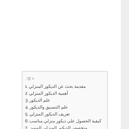
مقدمة بحث عن الديكور المنزلي
أهمية الديكور المنزلي
علم الديكور
علم التنسيق والديكور
تعريف الديكور المنزلي
كيفية الحصول على ديكور منزلي مناسب
متخصص الديكور المنزلي المميز