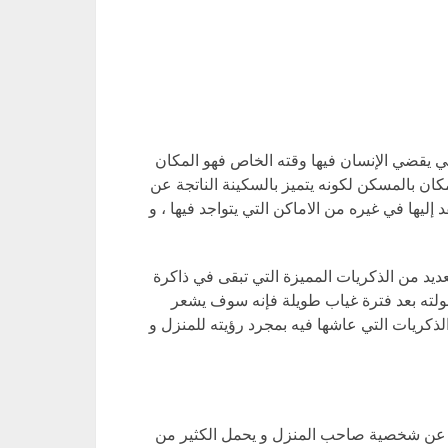
تي يقضي الإنسان فيها وقته الخاص فهو المكان
كان بالمسكن لكونه يتميز بالسكينة الناتجة عن
 إليها في غيره من الاماكن التي يتواجد فيها ، و
عديد من الذكريات المميزة التي تبقى في ذاكرة
فولته بعد فترة غياب طويلة فإنه سوف يشعر
لذكريات التي عاشها فيه بمجرد رؤيته للمنزل و
يعبر عن شخصية صاحب المنزل و يحمل الكثير من