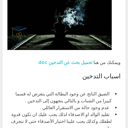
ويمكنك من هنا
تحميل بحث عن التدخين doc
اسباب التدخين
الضيق الناتج عن وجود البطالة التي يتعرض له قسما
كبيرا من الشباب و بالتالي يتجهون إلى التدخين .
عدم وجود حالة من الاستقرار العائلي .
تقليد الوالد او الاصدقاء لذلك يجب عليك ان تكون قدوة
لطفلك وكذلك يجب علينا اختيار الأصدقاء حتى لا ننجرف