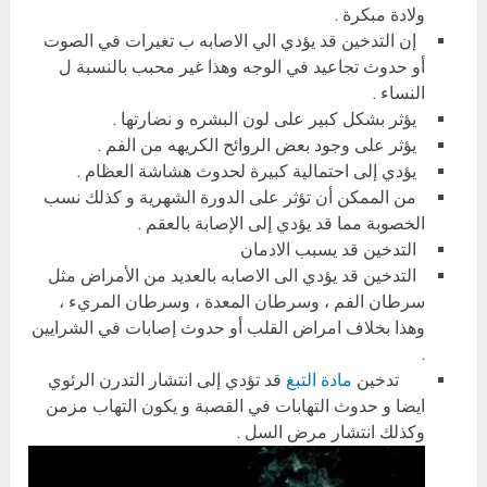
ولادة مبكرة .
إن التدخين قد يؤدي الي الاصابه ب تغيرات في الصوت
أو حدوث تجاعيد في الوجه وهذا غير محبب بالنسبة ل
النساء .
يؤثر بشكل كبير على لون البشره و نضارتها .
يؤثر على وجود بعض الروائح الكريهه من الفم .
يؤدي إلى احتمالية كبيرة لحدوث هشاشة العظام .
من الممكن أن تؤثر على الدورة الشهرية و كذلك نسب
الخصوبة مما قد يؤدي إلى الإصابة بالعقم .
التدخين قد يسبب الادمان
التدخين قد يؤدي الى الاصابه بالعديد من الأمراض مثل
سرطان الفم ، وسرطان المعدة ، وسرطان المريء ،
وهذا بخلاف امراض القلب أو حدوث إصابات في الشرايين
.
تدخين
مادة التبغ
قد تؤدي إلى انتشار التدرن الرئوي
ايضا و حدوث التهابات في القصبة و يكون التهاب مزمن
وكذلك انتشار مرض السل .