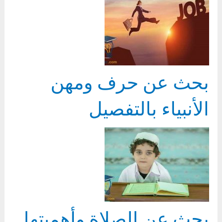
بحث عن حرف ومهن
الأنبياء بالتفصيل
بحث عن الصلاة وأهميتها