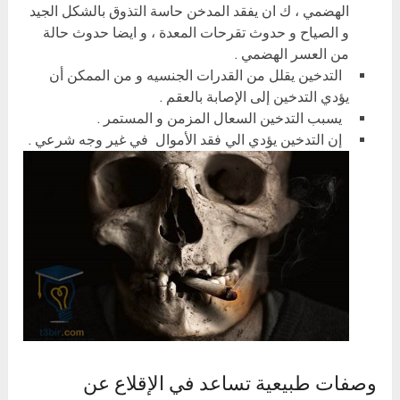
الهضمي ، ك ان يفقد المدخن حاسة التذوق بالشكل الجيد
و الصياح و حدوث تقرحات المعدة ، و ايضا حدوث حالة
من العسر الهضمي .
التدخين يقلل من القدرات الجنسيه و من الممكن أن
يؤدي التدخين إلى الإصابة بالعقم .
يسبب التدخين السعال المزمن و المستمر .
إن التدخين يؤدي الي فقد الأموال في غير وجه شرعي .
وصفات طبيعية تساعد في الإقلاع عن