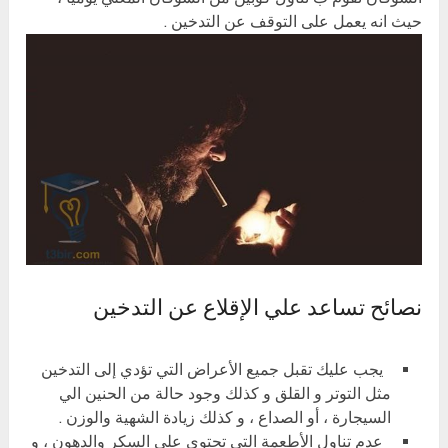
حيث انه يعمل على التوقف عن التدخين .
نصائح تساعد علي الإقلاع عن التدخين
يجب عليك تقبل جميع الأعراض التي تؤدي إلى التدخين
مثل التوتر و القلق و كذلك وجود حالة من الحنين الي
السيجارة ، أو الصداع ، و كذلك زيادة الشهية والوزن .
عدم تناول الأطعمة التي تحتوي على السكر والدهون ، و