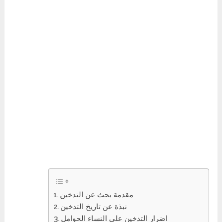
مقدمة بحث عن التدخين
نبذة عن تاريخ التدخين
اضرار التدخين على النساء الحوامل