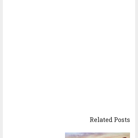
Related Posts