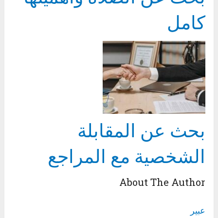
كامل
بحث عن المقابلة
الشخصية مع المراجع
About The Author
عبير