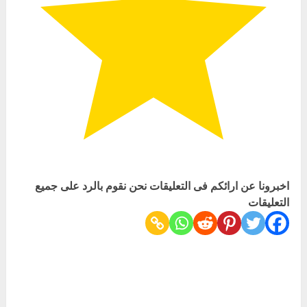
اخبرونا عن ارائكم فى التعليقات نحن نقوم بالرد على جميع
التعليقات