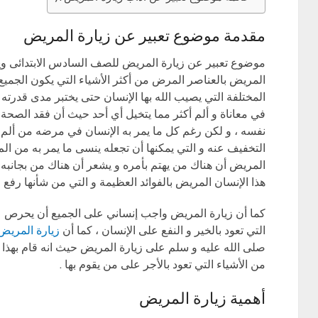
مقدمة موضوع تعبير عن زيارة المريض
موضوع تعبير عن زيارة المريض للصف السادس الابتدائى وي
المريض بالعناصر المرض من أكثر الأشياء التي يكون الجميع 
المختلفة التي يصيب الله بها الإنسان حتى يختبر مدى قدرته
في معاناة و ألم أكثر مما يتخيل أي أحد حيث أن فقد الصحة 
نفسه ، و لكن رغم كل ما يمر به الإنسان في مرضه من ألم وم
التخفيف عنه و التي يمكنها أن تجعله ينسى ما يمر به من الم
المريض أن هناك من يهتم بأمره و يشعر أن هناك من بجانبه و
هذا الإنسان المريض بالفوائد العظيمة و التي من شأنها رفع ا
كما أن زيارة المريض واجب إنساني على الجميع أن يحرص على
التي تعود بالخير و النفع على الإنسان ، كما أن
زيارة المري
صلى الله عليه و سلم على زيارة المريض حيث انه قام بهذا ا
من الأشياء التي تعود بالأجر على من يقوم بها .
أهمية زيارة المريض