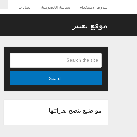
شروط الاستخدام
سياسة الخصوصية
اتصل بنا
موقع تعبير
Search
مواضيع ينصح بقرائتها