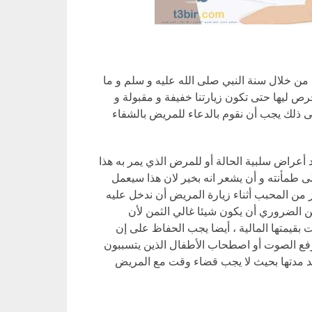
يف من خلال سنة النبي صلى الله عليه و سلم و ما
رص ليها حتى تكون زيارتنا خفيفة و مقبولة و
لى ذلك يجب أن نقوم بالدعاء للمريض بالشفاء
د أعراض سلبية الحالة أو للمرض الذي يمر به هذا
ى طمأنته و أن يشعر انه بخير لان هذا سيعمل
 من المحبب أثناء زيارة المريض أن ندخل عليه
 الضروري أن يكون شيئا غالي الثمن لأن
 بقيمتها المالية ، أيضا يجب الحفاظ على إن
رفع الصوت أو اصطحاب الأطفال الذين يتسببون
يد مدتها بحيث لا يجب قضاء وقت مع المريض