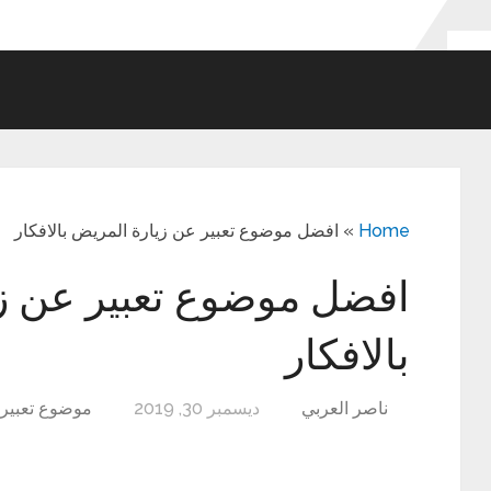
Home
»
افضل موضوع تعبير عن زيارة المريض بالافكار
افضل موضوع تعبير عن ز
بالافكار
ناصر العربي
ديسمبر 30, 2019
موضوع تعبير