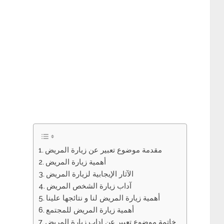
مقدمة موضوع تعبير عن زيارة المريض
أهمية زيارة المريض
الآثار الإيجابية لزيارة المريض
آداب زيارة الشخص المريض
أهمية زيارة المريض لنا و نتائجها علينا
أهمية زيارة المريض للمجتمع
خاتمة موضوع تعبير عن اداب زيارة المريض