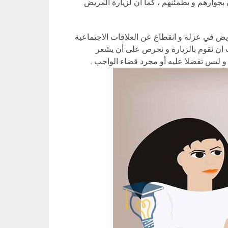
وارهم و يطمئنهم ، كما أن لزيارة المريض
ريض في عزلة و انقطاع عن العلاقات الاجتماعية
جب ان نقوم بالزيارة و نحرص على أن يشعر
و ليس تفضلا عليه أو مجرد قضاء الواجب .