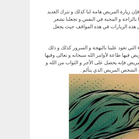
 فإن زيارة المريض هامة لنا كذلك و تترك العديد
را بالراحة و المحبة في النفس و تجعلنا نشعر
دل هذه الزيارات في هذه المواقف حيث يجعل
التي تعود علينا بالبهجة و السرور كذلك و ذلك
ريض فيها طاعة لأوامر الله سبحانه و تعالى وفيها
لمريض فإنه يحصل على الأجر و الثواب من الله و
ب الشخص المريض الذي يتألم .