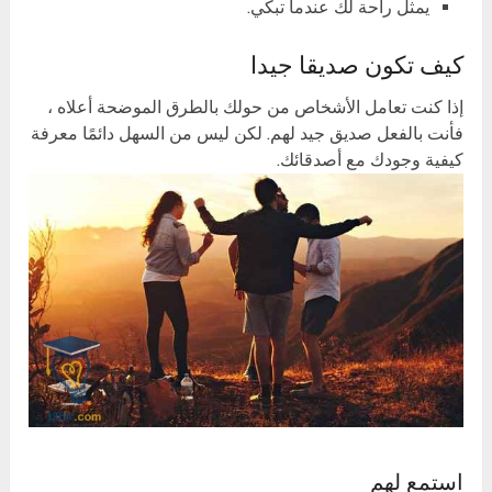
يمثل راحة لك عندما تبكي.
كيف تكون صديقا جيدا
إذا كنت تعامل الأشخاص من حولك بالطرق الموضحة أعلاه ،
فأنت بالفعل صديق جيد لهم. لكن ليس من السهل دائمًا معرفة
كيفية وجودك مع أصدقائك.
استمع لهم