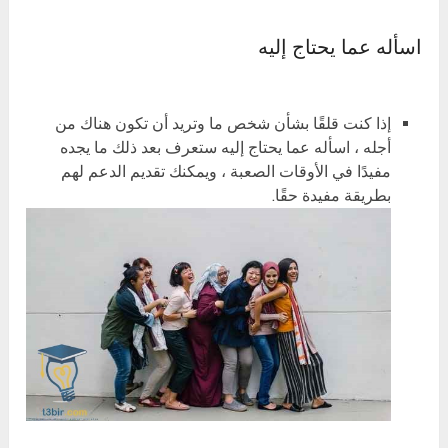
اسأله عما يحتاج إليه
إذا كنت قلقًا بشأن شخص ما وتريد أن تكون هناك من
أجله ، اسأله عما يحتاج إليه ستعرف بعد ذلك ما يجده
مفيدًا في الأوقات الصعبة ، ويمكنك تقديم الدعم لهم
بطريقة مفيدة حقًا.