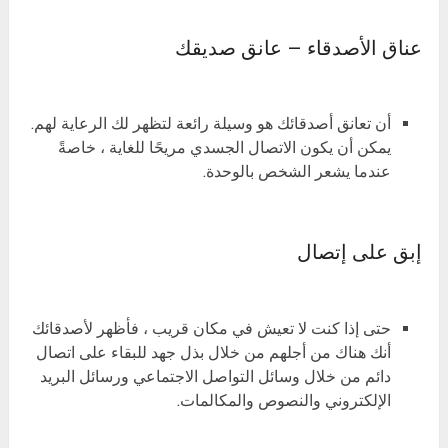
عناق الأصدقاء – عانق صديقك
أن تعانق أصدقائك هو وسيلة رائعة لتظهر لك الرعاية لهم.
يمكن أن يكون الاتصال الجسدي مريحًا للغاية ، خاصةً
عندما يشعر الشخص بالوحدة.
إبق على إتصال
حتى إذا كنت لا تعيش في مكان قريب ، فأظهر لأصدقائك
أنك هناك من أجلهم من خلال بذل جهد للبقاء على اتصال
دائم من خلال وسائل التواصل الاجتماعي ورسائل البريد
الإلكتروني والنصوص والمكالمات.