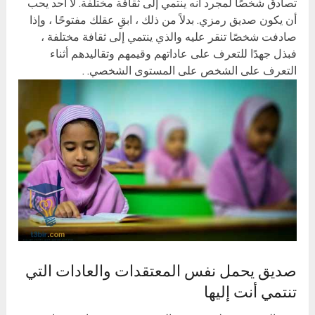
تصادق شخصًا لمجرد أنه ينتمي إلى ثقافة مختلفة. لا أحد يحب
أن يكون صديق رمزي. بدلاً من ذلك ، ابقِ عقلك مفتوحًا ، وإذا
صادفت شخصًا تنقر عليه والذي ينتمي إلى ثقافة مختلفة ،
فبذل جهدًا للتعرف على عاداتهم وقيمهم وتقاليدهم أثناء
التعرف على الشخص على المستوى الشخصي. .
صديق يحمل نفس المعتقدات والعادات التي
تنتمي أنت إليها