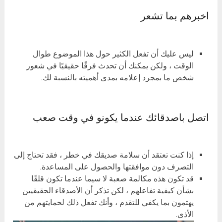
اخبرهم بما تشعر
ليس عليك أن تفعل الكثير حول هذا الموضوع طوال
الوقت ، ولكن يمكنك أن تحدث فرقًا حقيقيًا في شعور
شخص ما بمجرد إعلامه بمدى أهميته بالنسبة لك.
اتصل باصدقائك عندما يكونو في وقت صعب
إذا كنت تعتقد أن سلامة صديقك في خطر ، فقد تحتاج إلى
التصرف دون موافقتها والحصول على المساعدة.
قد تكون هذه مكالمة صعبة لا سيما عندما تكون قلقًا
بشأن كيفية تفاعلهم ، لكن تذكر أن الأصدقاء الحقيقيين
يهتمون بما يكفي للتقدم ، وأنك تفعل ذلك لحمايتهم من
الأذى.