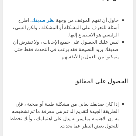
حاول أن تفهم الموقف من وجهة
نظر صديقك
. اطرح
أسئلة للتعرف على المشكلة أو المشكلة ، ولكن الشيء
الرئيسي هو الاستماع إليها.
ليس عليك الحصول على جميع الإجابات ، ولا تفترض أن
صديقك يريد النصيحة فقد يرغب في التحدث فقط حتى
يتمكنوا من العمل بها لأنفسهم.
الحصول على الحقائق
إذا كان صديقك يعاني من مشكلة طبية أو صحية ، فإن
الطريقة الجيدة لتقديم الدعم هي معرفة ما تم تشخيصه
به. إن الاهتمام بما يمر به يدل على اهتمامك ، وأنك تخطط
للتجول بغض النظر عما يحدث.