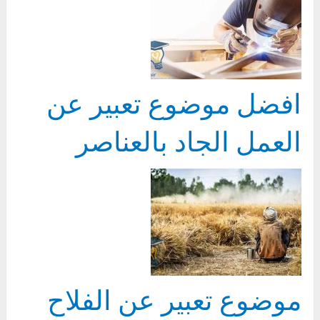
افضل موضوع تعبير عن
العمل الجاد بالعناصر
موضوع تعبير عن الفلاح