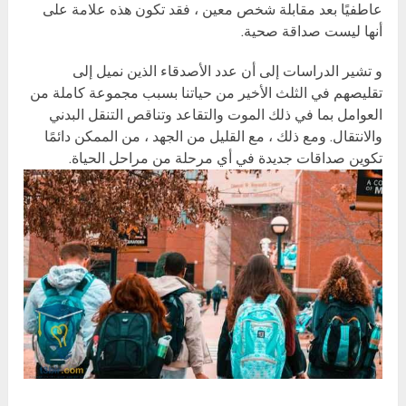
عاطفيًا بعد مقابلة شخص معين ، فقد تكون هذه علامة على
أنها ليست صداقة صحية.
و تشير الدراسات إلى أن عدد الأصدقاء الذين نميل إلى
تقليصهم في الثلث الأخير من حياتنا بسبب مجموعة كاملة من
العوامل بما في ذلك الموت والتقاعد وتناقص التنقل البدني
والانتقال. ومع ذلك ، مع القليل من الجهد ، من الممكن دائمًا
تكوين صداقات جديدة في أي مرحلة من مراحل الحياة.