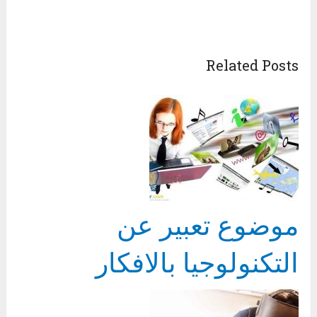
Related Posts
موضوع تعبير عن
التكنولوجيا بالافكار