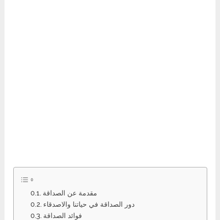
مقدمة عن الصداقة
دور الصداقة في حياتنا والاصدقاء
فوائد الصداقة