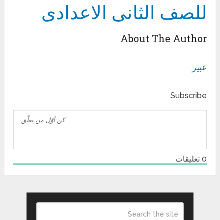
للصف الثانى الاعدادى
About The Author
عبير
Subscribe
0
تعليقات