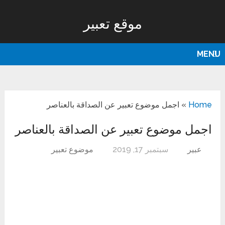
موقع تعبير
MENU
Home
»
اجمل موضوع تعبير عن الصداقة بالعناصر
اجمل موضوع تعبير عن الصداقة بالعناصر
عبير
سبتمبر 17, 2019
موضوع تعبير