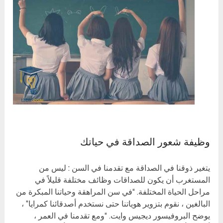
وظيفة شعور الصداقة في حياتك
يتغير ذوقنا في الصداقة مع تقدمنا ​​في السن : ليس من
المستغرب أن يكون للصداقات وظائف مختلفة قليلاً في
مراحل الحياة المختلفة. “في سن المراهقة وحياتنا المبكرة من
البالغين ، نقوم بتزوير هوياتنا حتى نستخدم أصدقائنا كمرايا” ،
يوضح البروفيسور ديجيس وايت. “ومع تقدمنا ​​في العمر ،