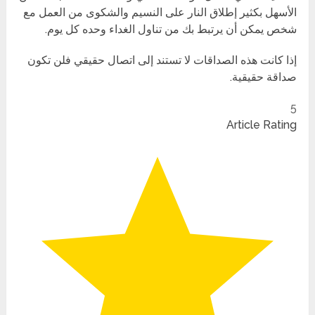
الأسهل بكثير إطلاق النار على النسيم والشكوى من العمل مع
شخص يمكن أن يرتبط بك من تناول الغداء وحده كل يوم.
إذا كانت هذه الصداقات لا تستند إلى اتصال حقيقي فلن تكون
صداقة حقيقية.
5
Article Rating