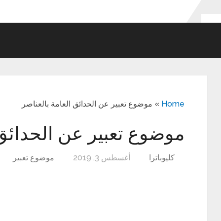
Home
»
موضوع تعبير عن الحدائق العامة بالعناصر
موضوع تعبير عن الحدائق 
كليوباترا
أغسطس 3, 2019
موضوع تعبير