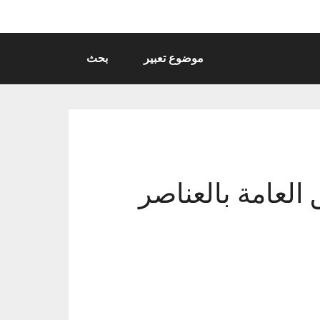
موضوع تعبير
بحث
العامة بالعناصر