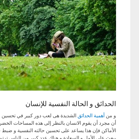
الحدائق و الحالة النفسية للإنسان
و من
أهمية الحدائق
الشديدة هى لعب دور كبير في تحسين ال
أن مجرد أن يقوم الانسان بالنظر إلى هذه المساحات الخضرا
الأماكن فإن هذا يساعد على تحسين حالته النفسية و ضبط حال
يبعث على الأمل و السعادة و هناك عدد كبير من الناس ترت