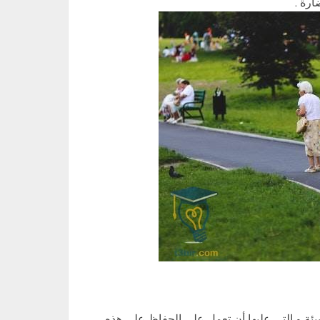
رة .
بيئة و التي عليها أن تعمل على الحفاظ على هذه