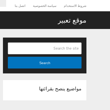
شروط الاستخدام
سياسة الخصوصية
اتصل بنا
موقع تعبير
Search
مواضيع ينصح بقرائتها