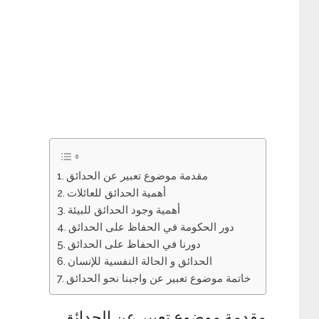
مقدمة موضوع تعبير عن الحدائق
أهمية الحدائق للعائلات
أهمية وجود الحدائق للبيئة
دور الحكومة في الحفاظ على الحدائق
دورنا في الحفاظ على الحدائق
الحدائق و الحالة النفسية للإنسان
خاتمة موضوع تعبير عن واجبنا نحو الحدائق
مقدمة موضوع تعبير عن الحدائق