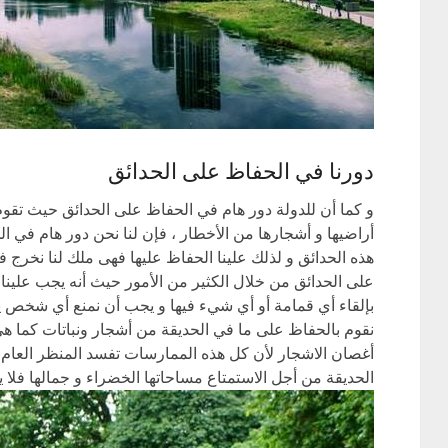
دورنا في الحفاظ على الحدائق
و كما أن للدولة دور هام في الحفاظ على الحدائق حيث تقوم ب
أراضيها و أشجارها من الأخطار ، فإن لنا نحن دور هام في ال
هذه الحدائق و لذلك علينا الحفاظ عليها فهى ملك لنا نخرج في
على الحدائق من خلال الكثير من الأمور حيث أنه يجب علينا أ
بإلقاء أي قمامة أو أي شيء فيها و يجب أن نمنع أي شخص يحا
نقوم بالحفاظ على ما في الحديقة من أشجار ونباتات كما هى 
أغصان الاشجار لأن كل هذه الممارسات تفسد المنظر العام الح
الحديقة من أجل الاستمتاع مساحاتها الخضراء و جمالها فلا ي