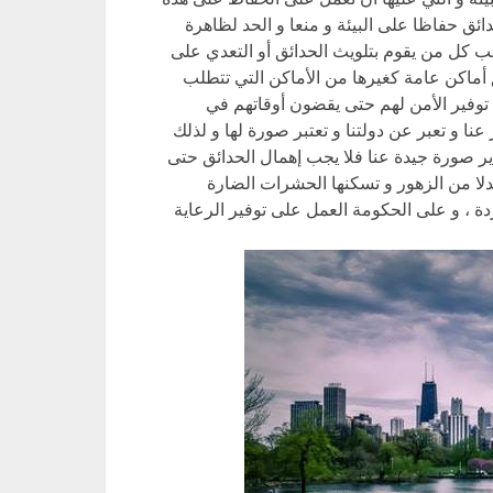
ائق حفاظا على البيئة و منعا و الحد لظاهرة
اقب كل من يقوم بتلويث الحدائق أو التعدي على
ئق أماكن عامة كغيرها من الأماكن التي تتطلب
 توفير الأمن لهم حتى يقضون أوقاتهم في
عنا و تعبر عن دولتنا و تعتبر صورة لها و لذلك
ر صورة جيدة عنا فلا يجب إهمال الحدائق حتى
دلا من الزهور و تسكنها الحشرات الضارة
غردة ، و على الحكومة العمل على توفير الرعاية