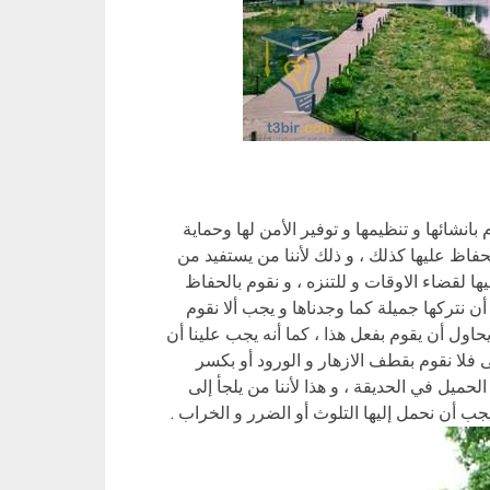
انشائها و تنظيمها و توفير الأمن لها وحماية
حفاظ عليها كذلك ، و ذلك لأننا من يستفيد من
ها لقضاء الاوقات و للتنزه ، و نقوم بالحفاظ
ن نتركها جميلة كما وجدناها و يجب ألا نقوم
ول أن يقوم بفعل هذا ، كما أنه يجب علينا أن
فلا نقوم بقطف الازهار و الورود أو بكسر
ميل في الحديقة ، و هذا لأننا من يلجأ إلى
جب أن نحمل إليها التلوث أو الضرر و الخراب .