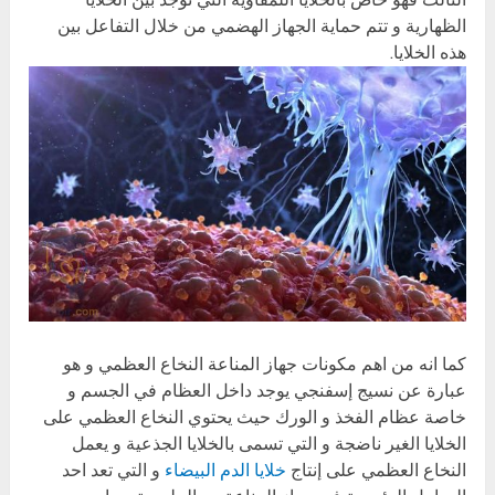
الظهارية و تتم حماية الجهاز الهضمي من خلال التفاعل بين
هذه الخلايا.
كما انه من اهم مكونات جهاز المناعة النخاع العظمي و هو
عبارة عن نسيج إسفنجي يوجد داخل العظام في الجسم و
خاصة عظام الفخذ و الورك حيث يحتوي النخاع العظمي على
الخلايا الغير ناضجة و التي تسمى بالخلايا الجذعية و يعمل
النخاع العظمي على إنتاج
خلايا الدم البيضاء
و التي تعد احد