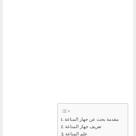
مقدمة بحث عن جهاز المناعة
تعريف جهاز المناعة
علم المناعة