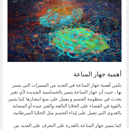
أهمية جهاز المناعة
تكمن أهمية جهاز المناعة في العديد من المميزات التي يتميز
بها ، حيث أن جهاز المناعة يتميز بالحساسية الشديدة لأي تغير
يحدث في منظومة الجسم و يعمل على منع انتشارها كما يتميز
بالقوة في القضاء على الخلايا التالفة والغير جيدة أو المصابة
بالعدوى التي تعمل على إيذاء الجسم مثل الخلايا السرطانية.
كما يتميز جهاز المناعة بالقدرة على التعرف على العديد من