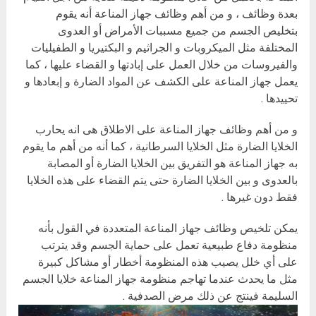
بعدة وظائف ، و من أهم وظائف جهاز المناعة أنه يقوم
بتخليص الجسم من جميع مسببات الأمراض أو العدوى
المختلفة مثل الميكروبات و الجراثيم و البكتيريا و الطفيليات
والفيروسات من خلال العمل على إبادتها و القضاء عليها ، كما
يعمل جهاز المناعة على الكشف عن المواد الضارة و إبعادها و
تحييدها .
و من أهم وظائف جهاز المناعة على الاطلاق هى انه يحارب
الخلايا الضارة مثل الخلايا السرطانية ، كما أنه من أهم ما يقوم
به جهاز المناعة هو التفريق بين الخلايا الضارة أو المصابة
بالعدوى و بين الخلايا الضارة حتى يتم القضاء على هذه الخلايا
فقط دون غيرها .
يمكن تلخيص وظائف جهاز المناعة المتعددة في القول بأنه
منظومة دفاع طبيعية تعمل على حماية الجسم وقد يترتب
على أي خلل يصيب هذه المنظومة أخطار أو مشاكل كبيرة
مثل ما يحدث عندما تهاجم منظومة جهاز المناعة خلايا الجسم
السليمة فينتج عن ذلك مرض الصدفية .