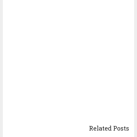
Related Posts