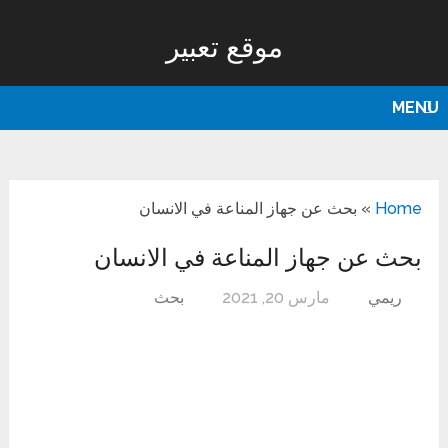
موقع تعبير
MENU
Home
»
بحث عن جهاز المناعة في الانسان
بحث عن جهاز المناعة في الانسان
ريمي
مارس 20, 2021
بحث