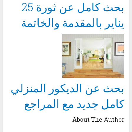
بحث كامل عن ثورة 25
يناير بالمقدمة والخاتمة
بحث عن الديكور المنزلي
كامل جديد مع المراجع
About The Author