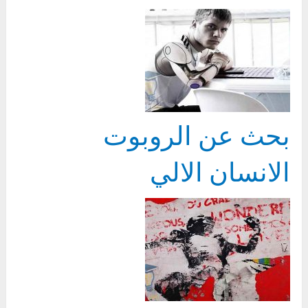
بحث عن الروبوت
الانسان الالي