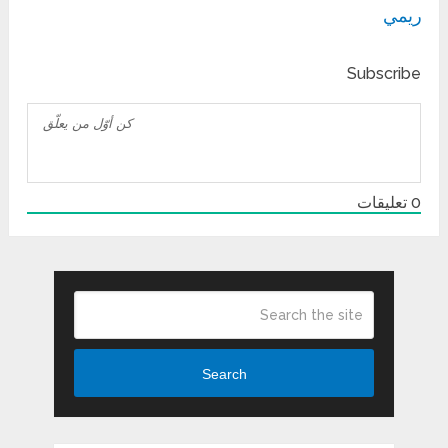
ريمي
Subscribe
0
تعليقات
Search