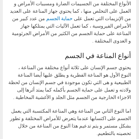
الأنواع المختلفة من الجسيمات الضارة ومسببات الأمراض و
العمل على التخلص منها ، كما يحتوي جهاز المناعة على العديد
من الإنزيمات التي تعمل على
حماية الجسم
من عدد كبير من
الأمراض الفيروسية ، كما تعمل الآليات التي يمتلكها جهاز
المناعة على حماية الجسم من الكثير من الأمراض الجرثومية
و العدوى المختلفة .
أنواع المناعة في الجسم
يحتوي جسم الإنسان على ثلاثة أنواع مختلفة من المناعة ،
النوع الأول هو المناعة الفطرية و يطلق عليها أيضا المناعة
الطبيعية و هى التي تكون موجودة في جسم الإنسان من لحظة
ولادته و تعمل على حماية الجسم بأكمله كما يمتد أثرها إلى
الاجزاء الخارجية من الجسم مثل الجلد و الأغشية المخاطية .
اما النوع الثاني من المناعة وهي المناعة المكتسبة التي يعمل
الجسم على اكتسابها عندما يتعرض للأمراض المختلفة و تطور
بشكل مستمر و يتم تدعيم هذا النوع من المناعة من خلال
تحصينه بالتطعيم.