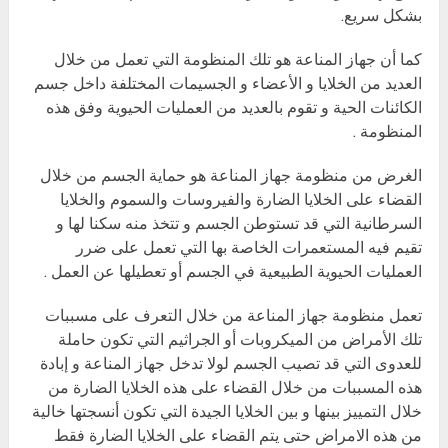
بشكل سريع.
كما أن جهاز المناعة هو تلك المنظومة التي تعمل من خلال
العديد من الخلايا و الأعضاء و الجسيمات المختلفة داخل جسم
الكائنات الحية و تقوم بالعديد من العمليات الحيوية وفق هذه
المنظومة .
الغرض من منظومة جهاز المناعة هو حماية الجسم من خلال
القضاء على الخلايا الضارة والفيروسات والسموم والخلايا
السرطانية التي قد تستوطن الجسم و تتخذ منه سكنا لها و
تقيم فيه المستعمرات الخاصة بها التي تعمل على ضرر
العمليات الحيوية الطبيعية في الجسم أو تعطيلها عن العمل .
تعمل منظومة جهاز المناعة من خلال التعرف على مسببات
تلك الأمراض من الميكروبات أو الجراثيم التي تكون حاملة
للعدوى التي قد تصيب الجسم لولا تدخل جهاز المناعة و إبادة
هذه المسببات من خلال القضاء على هذه الخلايا الضارة من
خلال التمييز بينها و بين الخلايا الجيدة التي تكون أنسجتها خالية
من هذه الامراض حتى يتم القضاء على الخلايا الضارة فقط