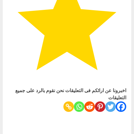
اخبرونا عن ارائكم فى التعليقات نحن نقوم بالرد على جميع
التعليقات