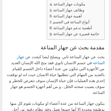
مكونات جهاز المناعة
وظائف جهاز المناعة
أهمية جهاز المناعة
أنواع المناعة في الجسم
أطعمة تدعم جهاز المناعة
خاتمة قصيرة عن جهاز المناعة
مقدمة بحث عن جهاز المناعة
بحث عن جهاز المناعة ثاني ويصلح ايضا كبحث عن
جهاز
المناعة
في جسم الانسان ثانوي فقد منح الله الإنسان العديد
من الأجهزة التي تتكون من عدة أعضاء داخل الجسم للقيام
بالعديد من المهام التي تتطلبها حياة الانسان حيث انه لو توقفت
إحدى هذه العمليات فإن حياة الإنسان سوف تتعرض للخطر و
سوف يصيب صحته الخلل ، و من أهم أجهزة الجسم هو جهاز
المناعة.
يتكون جهاز المناعة من عدة أعضاء او مكونات تقوم كل منها
بوظيفة محددة إلا أنها جميعا تعمل وفق نظام دقيق من أجل