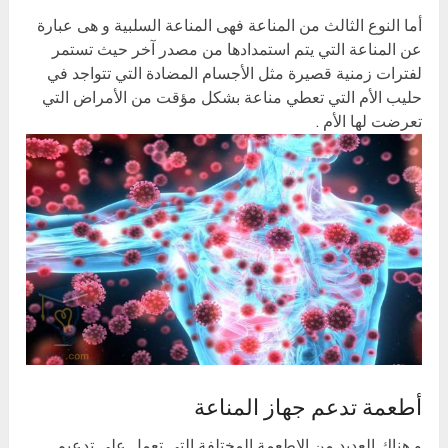
أما النوع الثالث من المناعة فهى المناعة السلبية و هى عبارة
عن المناعة التي يتم استمدادها من مصدر آخر حيث تستمر
لفترات زمنية قصيرة مثل الأجسام المضادة التي تتواجد في
حليب الأم التي تعطي مناعة بشكل مؤقت من الأمراض التي
تعرضت لها الأم .
أطعمة تدعم جهاز المناعة
و هناك العديد من الاطعمة المختلفة التي تعمل على تدعيم