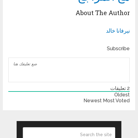
About The Author
نيرفانا خالد
Subscribe
2
تعليقات
Oldest
Newest
Most Voted