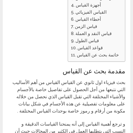
أجهزة القياس
القياس الفيزيائي
أخطاء القياس
قياس الزمن
قياس النقد و العملة
قياس الطول
قواعد القياس
خاتمة بحث عن القياس
مقدمة بحث عن القياس
بحث فيزياء اول ثانوي عن القياس القياس من أهم الأساليب
التي نتبعها من أجل الحصول على تفاصيل خاصة بالأجسام
والأشياء المختلفة التي تقبل القياس الذي نحصل من خلاله
على معلومات تفصيلية عن هذه الأجسام في شكل بيانات
مكونة من أرقام و رموز خاصة بوحدات القياس المختلفة .
و ترجع أهمية القياس إلى أنه يمنحنا القياسات الدقيقة و
النسب التي يتطلبها العمل في الكثير من المجالات حيث أن