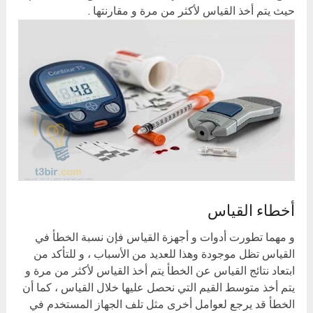
حيث يتم أخذ القياس لأكثر من مرة و مقارنتها .
أخطاء القياس
و مهما تطورت أدوات و أجهزة القياس فإن نسبة الخطأ في
القياس تظل موجودة وهذا للعديد من الأسباب ، و للتأكد من
ابتعاد نتائج القياس عن الخطأ يتم أخذ القياس لأكثر من مرة و
يتم أخذ متوسط القيم التي نحصل عليها خلال القياس ، كما أن
الخطأ قد يرجع لعوامل أخرى مثل تلف الجهاز المستخدم في