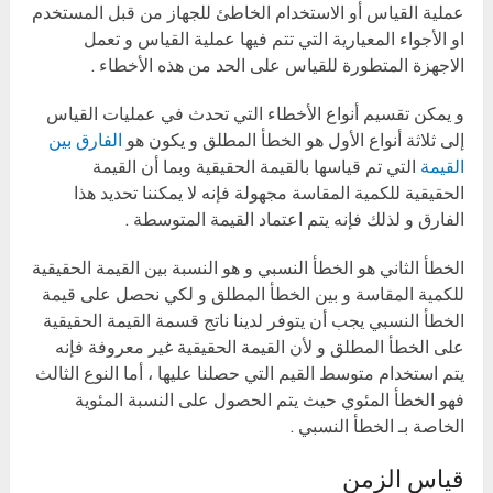
عملية القياس أو الاستخدام الخاطئ للجهاز من قبل المستخدم
او الأجواء المعيارية التي تتم فيها عملية القياس و تعمل
الاجهزة المتطورة للقياس على الحد من هذه الأخطاء .
و يمكن تقسيم أنواع الأخطاء التي تحدث في عمليات القياس
إلى ثلاثة أنواع الأول هو الخطأ المطلق و يكون هو
الفارق بين
القيمة
التي تم قياسها بالقيمة الحقيقية وبما أن القيمة
الحقيقية للكمية المقاسة مجهولة فإنه لا يمكننا تحديد هذا
الفارق و لذلك فإنه يتم اعتماد القيمة المتوسطة .
الخطأ الثاني هو الخطأ النسبي و هو النسبة بين القيمة الحقيقية
للكمية المقاسة و بين الخطأ المطلق و لكي نحصل على قيمة
الخطأ النسبي يجب أن يتوفر لدينا ناتج قسمة القيمة الحقيقية
على الخطأ المطلق و لأن القيمة الحقيقية غير معروفة فإنه
يتم استخدام متوسط القيم التي حصلنا عليها ، أما النوع الثالث
فهو الخطأ المئوي حيث يتم الحصول على النسبة المئوية
الخاصة بـ الخطأ النسبي .
قياس الزمن