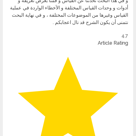
و في هذا البحث تحدثنا عن القياس و قمنا بعرض تعريفه و
أدوات و وحدات القياس المختلفة و الأخطاء الواردة في عملية
القياس وغيرها من الموضوعات المختلفة ، و في نهاية البحث
نتمنى أن يكون الشرح قد نال اعجابكم .
4.7
Article Rating