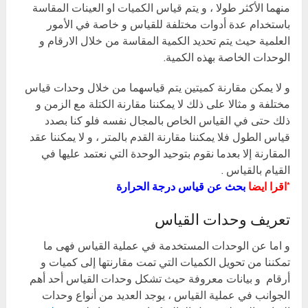
منهما الأكثر طولا ، و يتم قياس الكميات او العينات المقاسة
باستخدام عدة أدوات مختلفة للقياس و خاصة في الأمور
العلمية حيث يتم تحديد الكمية المقاسة من خلال الارقام و
الوحدات الخاصة بهذه الكمية.
و لا يمكن مقارنة كميتين يتم قياسهما من خلال وحدات قياس
مختلفة و مثالا على ذلك لا يمكننا مقارنة الكتلة مع الزمن و
ذلك حتى في القياس الخاص بالمجال نفسه فلو كنا بصدد
قياس الطول فلا يمكننا مقارنة القدم بالمتر ، و لا يمكننا عقد
المقارنة إلا بعدما نقوم بتوحيد الوحدة التي نعتمد عليها في
القيام بالقياس .
*اقرا ايضا
بحث عن قياس درجة الحرارة
تعريف وحدات القياس
و اما عن الوحدات المستخدمة في عملية القياس فهى ما
تمكننا من تحويل الكميات التي تمت مقارنتها إلى كميات و
أرقام و بيانات معروفة حيث تشكل وحدات القياس أحد أهم
الجوانب في عملية القياس ، يوجد العديد من أنواع وحدات