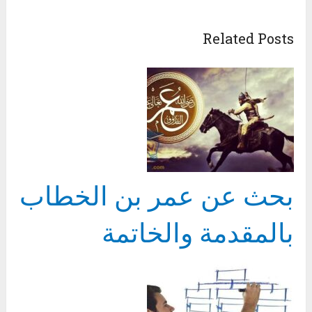
Related Posts
بحث عن عمر بن الخطاب
بالمقدمة والخاتمة