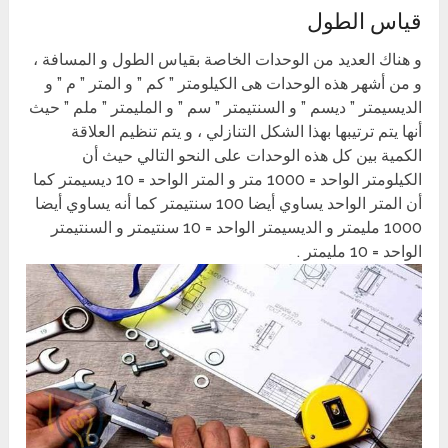
قياس الطول
و هناك العديد من الوحدات الخاصة بقياس الطول و المسافة ،
و من أشهر هذه الوحدات هى الكيلومتر ” كم ” و المتر ” م ” و
الديسيمتر ” ديسم ” و السنتيمتر ” سم ” و المليمتر ” ملم ” حيث
أنها يتم ترتيبها بهذا الشكل التنازلي ، و يتم تنظيم العلاقة
الكمية بين كل هذه الوحدات على النحو التالي حيث أن
الكيلومتر الواحد = 1000 متر و المتر الواحد = 10 ديسيمتر كما
أن المتر الواحد يساوي أيضا 100 سنتيمتر كما أنه يساوي أيضا
1000 مليمتر و الديسيمتر الواحد = 10 سنتيمتر و السنتيمتر
الواحد = 10 مليمتر .