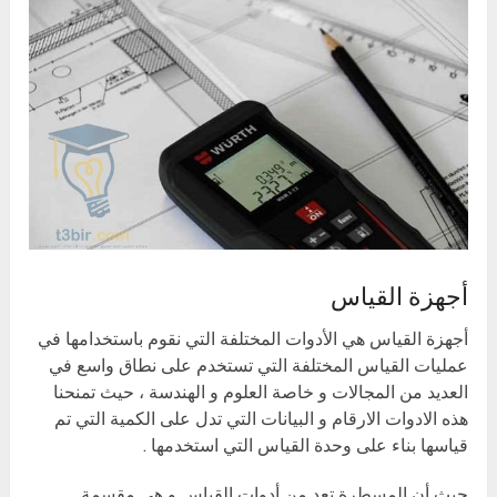
أجهزة القياس
أجهزة القياس هي الأدوات المختلفة التي نقوم باستخدامها في
عمليات القياس المختلفة التي تستخدم على نطاق واسع في
العديد من المجالات و خاصة العلوم و الهندسة ، حيث تمنحنا
هذه الادوات الارقام و البيانات التي تدل على الكمية التي تم
قياسها بناء على وحدة القياس التي استخدمها .
حيث أن المسطرة تعد من أدوات القياس و هى مقسمة