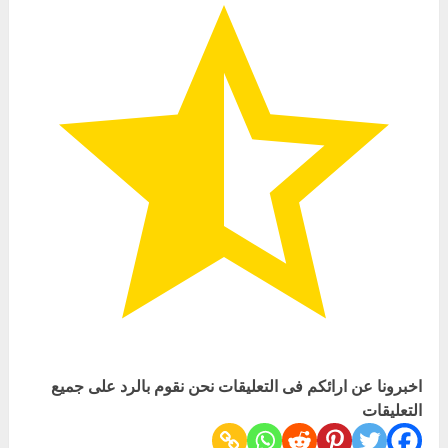
اخبرونا عن ارائكم فى التعليقات نحن نقوم بالرد على جميع
التعليقات