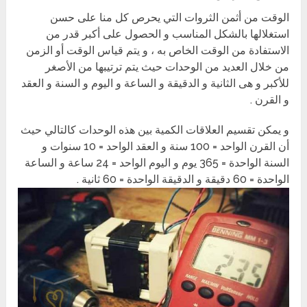
الوقت من أثمن الثروات التي يحرص كل منا على حسن
استغلالها بالشكل المناسب و الحصول على أكبر قدر من
الاستفادة من الوقت الخاص به ، و يتم قياس الوقت أو الزمن
من خلال العديد من الوحدات حيث يتم ترتيبها من الأصغر
للأكبر و هى الثانية و الدقيقة و الساعة و اليوم و السنة و العقد
و القرن .
و يمكن تقسيم العلاقات الكمية بين هذه الوحدات كالتالي حيث
أن القرن الواحد = 100 سنة و العقد الواحد = 10 سنوات و
السنة الواحدة = 365 يوم و اليوم الواحد = 24 ساعة و الساعة
الواحدة = 60 دقيقة و الدقيقة الواحدة = 60 ثانية .