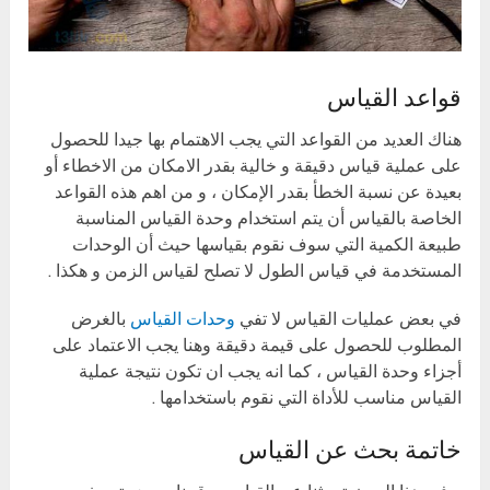
قواعد القياس
هناك العديد من القواعد التي يجب الاهتمام بها جيدا للحصول
على عملية قياس دقيقة و خالية بقدر الامكان من الاخطاء أو
بعيدة عن نسبة الخطأ بقدر الإمكان ، و من اهم هذه القواعد
الخاصة بالقياس أن يتم استخدام وحدة القياس المناسبة
طبيعة الكمية التي سوف نقوم بقياسها حيث أن الوحدات
المستخدمة في قياس الطول لا تصلح لقياس الزمن و هكذا .
في بعض عمليات القياس لا تفي
وحدات القياس
بالغرض
المطلوب للحصول على قيمة دقيقة وهنا يجب الاعتماد على
أجزاء وحدة القياس ، كما انه يجب ان تكون نتيجة عملية
القياس مناسب للأداة التي نقوم باستخدامها .
خاتمة بحث عن القياس