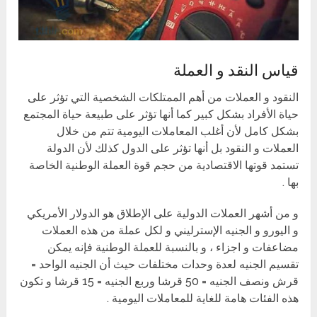
قياس النقد و العملة
النقود و العملات من أهم الممتلكات الشخصية التي تؤثر على
حياة الأفراد بشكل كبير كما أنها تؤثر على طبيعة حياة المجتمع
بشكل كامل لأن أغلب المعاملات اليومية تتم من خلال
العملات و النقود بل أنها تؤثر على الدول كذلك لأن الدولة
تستمد قوتها الاقتصادية من حجم قوة العملة الوطنية الخاصة
بها .
و من أشهر العملات الدولية على الإطلاق هو الدولار الأمريكي
و اليورو و الجنيه الإسترليني و لكل عملة من هذه العملات
مضاعفات و اجزاء ، و بالنسبة للعملة الوطنية فإنه يمكن
تقسيم الجنيه لعدة وحدات مختلفات حيث أن الجنيه الواحد =
قرش ونصف الجنيه = 50 قرشا وربع الجنيه = 15 قرشا و تكون
هذه الفئات هامة للغاية للمعاملات اليومية .