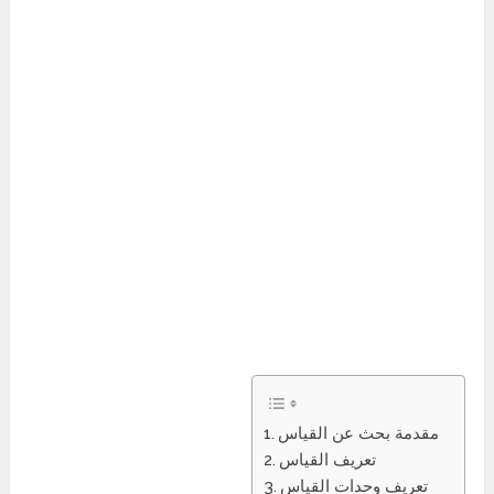
مقدمة بحث عن القياس
تعريف القياس
تعريف وحدات القياس