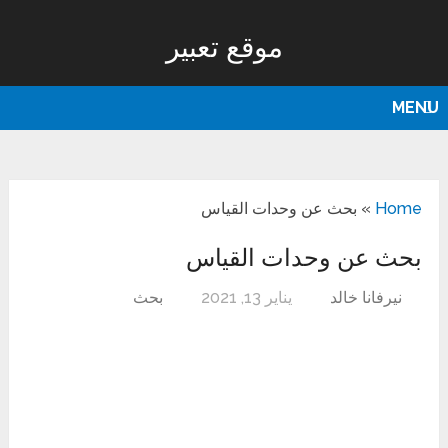
موقع تعبير
MENU
Home
»
بحث عن وحدات القياس
بحث عن وحدات القياس
نيرفانا خالد
يناير 13, 2021
بحث